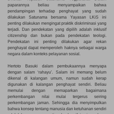
paparannya beliau menyampaikan bahwa
pendampingan terhadap penghayat yang sudah
dilakukan Satunama bersama Yayasan LKiS ini
penting dilakukan mengingat praktik diskriminasi yang
terjadi. Dan pendekatan yang dipilih adalah inklusif
citizenship dan bukan pada pendekatan teologi.
Pendekatan ini penting dilakukan agar rekan
penghayat dapat memperoleh haknya sebagai warga
negara dalam konteks pelayanan sosial.
Hertoto Basuki dalam pembukaannya menyapa
dengan salam ‘rahayu’. Salam ini memang belum
dikenal di kalangan umum, namun sudah kerap
digunakan di kalangan penghayat sendiri. Beliau
memulai dengan memaparkan bagaimana
perkembangan nilai mulai tergerus seiring
perkembangan jaman. Sehingga dia menyimpulkan
bahwa konsep tentang manusia dan ketuhanan sendiri