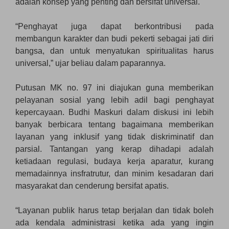
adalah konsep yang penting dan bersifat universal.
“Penghayat juga dapat berkontribusi pada
membangun karakter dan budi pekerti sebagai jati diri
bangsa, dan untuk menyatukan spiritualitas harus
universal,” ujar beliau dalam paparannya.
Putusan MK no. 97 ini diajukan guna memberikan
pelayanan sosial yang lebih adil bagi penghayat
kepercayaan. Budhi Maskuri dalam diskusi ini lebih
banyak berbicara tentang bagaimana memberikan
layanan yang inklusif yang tidak diskriminatif dan
parsial. Tantangan yang kerap dihadapi adalah
ketiadaan regulasi, budaya kerja aparatur, kurang
memadainnya insfratrutur, dan minim kesadaran dari
masyarakat dan cenderung bersifat apatis.
“Layanan publik harus tetap berjalan dan tidak boleh
ada kendala administrasi ketika ada yang ingin