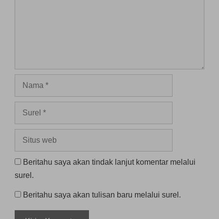
Nama
Surel
Situs
web
Beritahu saya akan tindak lanjut komentar melalui
surel.
Beritahu saya akan tulisan baru melalui surel.