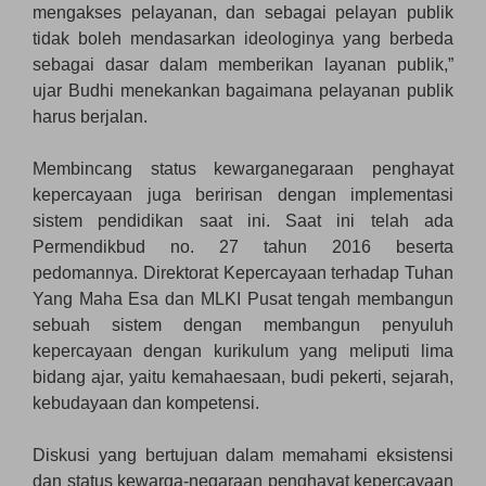
mengakses pelayanan, dan sebagai pelayan publik
tidak boleh mendasarkan ideologinya yang berbeda
sebagai dasar dalam memberikan layanan publik,”
ujar Budhi menekankan bagaimana pelayanan publik
harus berjalan.
Membincang status kewarganegaraan penghayat
kepercayaan juga beririsan dengan implementasi
sistem pendidikan saat ini. Saat ini telah ada
Permendikbud no. 27 tahun 2016 beserta
pedomannya. Direktorat Kepercayaan terhadap Tuhan
Yang Maha Esa dan MLKI Pusat tengah membangun
sebuah sistem dengan membangun penyuluh
kepercayaan dengan kurikulum yang meliputi lima
bidang ajar, yaitu kemahaesaan, budi pekerti, sejarah,
kebudayaan dan kompetensi.
Diskusi yang bertujuan dalam memahami eksistensi
dan status kewarga-negaraan penghayat kepercayaan