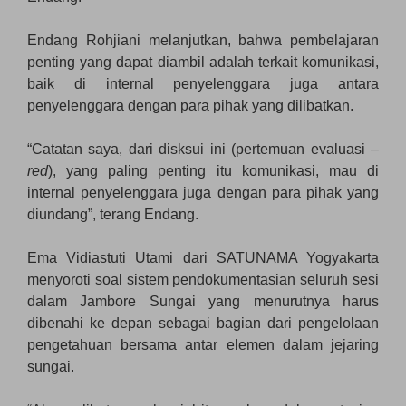
Endang Rohjiani melanjutkan, bahwa pembelajaran
penting yang dapat diambil adalah terkait komunikasi,
baik di internal penyelenggara juga antara
penyelenggara dengan para pihak yang dilibatkan.
“Catatan saya, dari disksui ini (pertemuan evaluasi –
red
), yang paling penting itu komunikasi, mau di
internal penyelenggara juga dengan para pihak yang
diundang”, terang Endang.
Ema Vidiastuti Utami dari SATUNAMA Yogyakarta
menyoroti soal sistem pendokumentasian seluruh sesi
dalam Jambore Sungai yang menurutnya harus
dibenahi ke depan sebagai bagian dari pengelolaan
pengetahuan bersama antar elemen dalam jejaring
sungai.