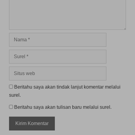
Nama
Surel
Situs
web
Beritahu saya akan tindak lanjut komentar melalui
surel.
Beritahu saya akan tulisan baru melalui surel.