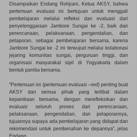
Disampaikan Endang Rohjiani, Ketua AKSY, bahwa
pertemuan evaluasi ini bertujuan untuk menggali
pembelajaran melalui refleksi dan evaluasi dari
penyelenggaraan Jambore Sungai ke -2, baik dari
perencanaan, pelaksanaan, pengendalian, dan
pelaporan, sebagai pembelajaran bersama, karena
Jambore Sungai ke -2 ini terwujud melalui kolaborasi
jejaring komunitas sungai, perguruan tinggi, dan
organisasi masyarakat sipil di Yogyakarta dalam
bentuk panitia bersama.
“Pertemuan ini (pertemuan evaluasi –
red
) penting buat
AKSY dan semua pihak yang terlibat dalam
kepanitiaan bersama, dengan merefleksikan dan
evaluasi seluruh proses dari perencanaan,
pelaksanaan, pengendalian, dan pelaporannya,
tujuannya supaya ada pembelajaran yang didapat dan
rekomendasi untuk pembenahan ke depannya”, jelas
Endang.