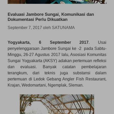
Evaluasi Jambore Sungai, Komunikasi dan
Dokumentasi Perlu Dikuatkan
September 7, 2017
oleh
SATUNAMA
Yogyakarta, 6 September 2017
. Usai
penyelenggaraan Jambore Sungai ke -2 pada Sabtu-
Minggu, 26-27 Agustus 2017 lalu, Asosiasi Komunitas
Sungai Yogyakarta (AKSY) adakan pertemuan refleksi
dan evaluasi. Banyak catatan pembelajaran
terangkum, dari teknis juga substansi dalam
pertemuan di Ledok Gebang Angler Fish Restaurant,
Krajan, Wedomartani, Ngemplak, Sleman.