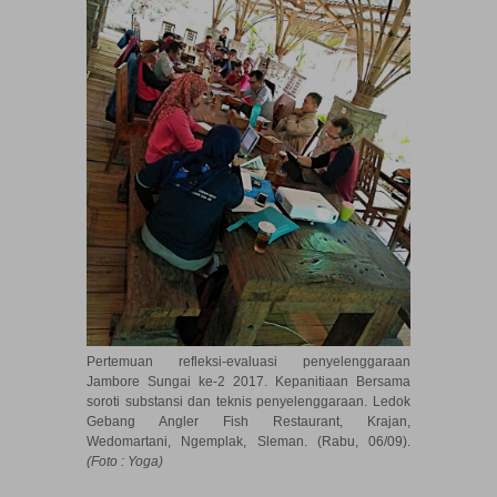
Pertemuan refleksi-evaluasi penyelenggaraan
Jambore Sungai ke-2 2017. Kepanitiaan Bersama
soroti substansi dan teknis penyelenggaraan. Ledok
Gebang Angler Fish Restaurant, Krajan,
Wedomartani, Ngemplak, Sleman. (Rabu, 06/09).
(Foto : Yoga)