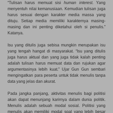
“Tulisan harus memuat sisi
human interest
. Yang
menyentuh nilai kemanusiaan. Kemudian tulisan juga
harus sesuai dengan karakter media massa yang
dituju. Setiap media memiliki karakternya masing-
masing dan ini penting diketahui oleh si penulis.”
Katanya.
Isu yang ditulis juga sebisa mungkin merupakan isu
yang tengah hangat di masyarakat. “Isu yang ditulis
juga harus aktual dan yang juga tidak kalah penting
adalah tulisan harus memuat data dan rujukan agar
argumentasinya lebih kuat.” Ujar Gun Gun sembari
mengingatkan para peserta untuk tidak menulis tanpa
data yang jelas dan akurat.
Pada jangka panjang, aktivitas menulis bagi politisi
akan dapat menunjang karirnya dalam dunia politik.
Menulis adalah sebuah modal sosial. Politisi yang
menulis akan memiliki modal soal yang lebih besar