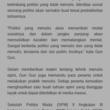
ketimbang politisi yang tidak menulis. Identitas sosial
seorang politisi akan semakin kuat lewat produktivitas
tulisannya.
“Politisi yang menulis akan menambah modal
sosialnya dan dalam jangka panjang akan
mensolidkan karakter dan mematangkan mental.
Sangat berbeda politisi yang menulis dan yang tidak
menulis, terutama dari sisi
public trust
nya.” kata Gun
Gun.
Selain memberikan materi tentang tehnik menulis
opini, Gun Gun juga memandu para peserta untuk
melakukan praktik menulis. Setiap peserta kemudian
menghasilkan satu buah tulisan opini yang dianggap
layak untuk dapat diterbitkan di media massa.
Sekolah Politisi Muda (SPM) II Angkatan III