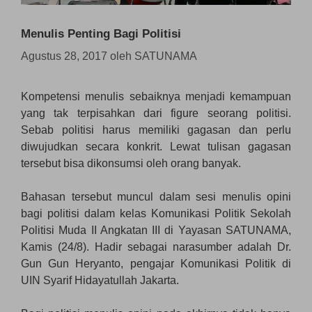
Menulis Penting Bagi Politisi
Agustus 28, 2017
oleh
SATUNAMA
Kompetensi menulis sebaiknya menjadi kemampuan
yang tak terpisahkan dari figure seorang politisi.
Sebab politisi harus memiliki gagasan dan perlu
diwujudkan secara konkrit. Lewat tulisan gagasan
tersebut bisa dikonsumsi oleh orang banyak.
Bahasan tersebut muncul dalam sesi menulis opini
bagi politisi dalam kelas Komunikasi Politik Sekolah
Politisi Muda II Angkatan III di Yayasan SATUNAMA,
Kamis (24/8). Hadir sebagai narasumber adalah Dr.
Gun Gun Heryanto, pengajar Komunikasi Politik di
UIN Syarif Hidayatullah Jakarta.