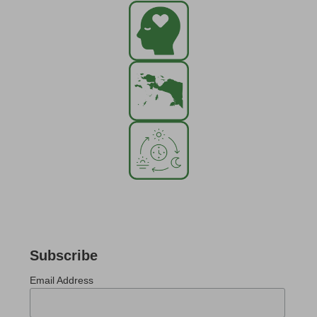
Subscribe
Email Address