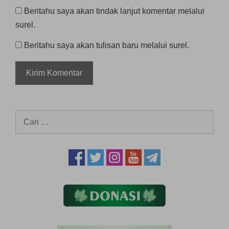
Beritahu saya akan tindak lanjut komentar melalui
surel.
Beritahu saya akan tulisan baru melalui surel.
Cari
untuk: