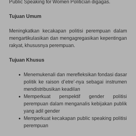
Public Speaking for Women Politician digagas.
Tujuan Umum
Meningkatkan kecakapan politisi perempuan dalam
mengartikulasikan dan mengagregasikan kepentingan
rakyat, khususnya perempuan.
Tujuan Khusus
Menemukenali dan merefleksikan fondasi dasar
politik ke raison d’etre’-nya sebagai instrumen
mendistribusikan keadilan
Memperkuat perspektif gender politisi
perempuan dalam menganalis kebijakan publik
yang adil gender
Memperkuat kecakapan public speaking politisi
perempuan