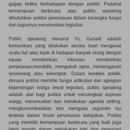
gagap ketika berhadapan dengan publik. Padahal
kemampuan berbicara atau public speaking
dibutuhkan politisi perempuan dalam kerangka fungsi
dan tugasnya merumuskan legislasi.
Public speaking menurut Ys. Gunadi adalah
komunikasi yang dilakukan secara lisan mengenai
suatu hal atau topik di hadapan banyak orang dengan
tujuan memberikan infomasi, memberikan
penjelasan,mendidik, mengubah opini, memengaruhi
seseorang atau kelompok. Dalam konteks politik,
dimana politisi memiliki fungsi artikulasi dan agregasi
kepentingan warga lewat legislasi, public speaking
adalah alat bagi politisi untuk menangkap aspirasi
warga, merumuskan dan melakukan agenda setting,
mengkomunikasikan dan mengadu argumen isu
tertentu dalam forum perumusan kebijakan. Politisi
yang memiliki kemampuan berbicara yang baik juga
lebih mudah dalam melakukan lobi dan negosiasi