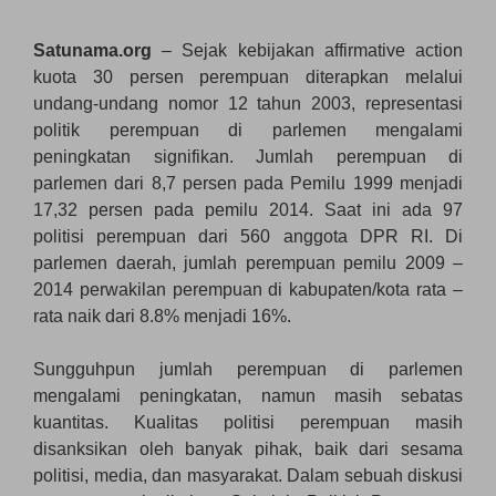
Satunama.org
– Sejak kebijakan affirmative action
kuota 30 persen perempuan diterapkan melalui
undang-undang nomor 12 tahun 2003, representasi
politik perempuan di parlemen mengalami
peningkatan signifikan. Jumlah perempuan di
parlemen dari 8,7 persen pada Pemilu 1999 menjadi
17,32 persen pada pemilu 2014. Saat ini ada 97
politisi perempuan dari 560 anggota DPR RI. Di
parlemen daerah, jumlah perempuan pemilu 2009 –
2014 perwakilan perempuan di kabupaten/kota rata –
rata naik dari 8.8% menjadi 16%.
Sungguhpun jumlah perempuan di parlemen
mengalami peningkatan, namun masih sebatas
kuantitas. Kualitas politisi perempuan masih
disanksikan oleh banyak pihak, baik dari sesama
politisi, media, dan masyarakat. Dalam sebuah diskusi