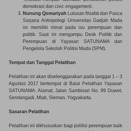
demokrasi dan civic engagement.
Nunung Qomariyah
Lulusan filsafat dan Pasca
Sarjana Antropologi Universitas Gadjah Mada
ini memiliki minat pada isu perempuan dan
politik. Saat ini mengampu Desk Politik dan
Perempuan di Yayasan SATUNAMA dan
Pengelola Sekolah Politisi Muda (SPM).
Tempat dan Tanggal Pelatihan
Pelatihan ini akan diselenggarakan pada tanggal 1 – 3
Agustus 2017 bertempat di Balai Pelatihan Yayasan
SATUNAMA. Alamat, Jalan Sambisari No. 99 Duwet,
Sendangadi, Mlati, Sleman, Yogyakarta.
Sasaran Pelatihan
Pelatihan ini dikhususkan bagi politisi perempuan baik