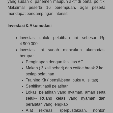
yang sudah di parlemen maupun aktif di partai politik.
Maksimal peserta 16 perempuan, agar peserta
mendapat pendampingan intensif.
Investasi & Akomodasi
Investasi untuk pelatihan ini sebesar Rp
4.900.000
Investasi ini sudah mencakup akomodasi
berupa :
Penginapan dengan fasilitas AC
Makan ( 3 kali sehari) dan coffee break 2 kali
setiap pelatihan
Training Kit ( pensil/pena, buku tulis, tas)
Sertifikat hasil pelatihan
Lokasi pelatihan yang nyaman, aman serta
sejuk• Ruang kelas yang nyaman dan
peralatan yang lengkap
Alat rekreasi (perpustakaan, nonton