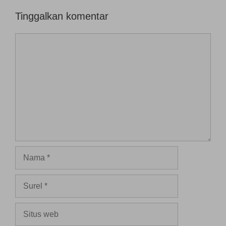
Tinggalkan komentar
Komentar
Nama
Surel
Situs
web