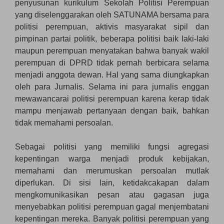
penyusunan kurikulum Sekolah Politisi Perempuan
yang diselenggarakan oleh SATUNAMA bersama para
politisi perempuan, aktivis masyarakat sipil dan
pimpinan partai politik, beberapa politisi baik laki-laki
maupun perempuan menyatakan bahwa banyak wakil
perempuan di DPRD tidak pernah berbicara selama
menjadi anggota dewan. Hal yang sama diungkapkan
oleh para Jurnalis. Selama ini para jurnalis enggan
mewawancarai politisi perempuan karena kerap tidak
mampu menjawab pertanyaan dengan baik, bahkan
tidak memahami persoalan.
Sebagai politisi yang memiliki fungsi agregasi
kepentingan warga menjadi produk kebijakan,
memahami dan merumuskan persoalan mutlak
diperlukan. Di sisi lain, ketidakcakapan dalam
mengkomunikasikan pesan atau gagasan juga
menyebabkan politisi perempuan gagal menjembatani
kepentingan mereka. Banyak politisi perempuan yang