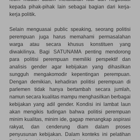
kepada pihak-pihak lain sebagai bagian dari kerja-
kerja politik.
Selain menguasai public speaking, seorang politisi
perempuan juga harus memahami permasalahan
warga atau secara khusus konstituen yang
diwakilinya. Bagi SATUNAMA penting mendorong
para politisi perempuan memiliki perspektif dan
analisis gender agar kebijakan yang dihasilkan
sungguh mengakomodir kepentingan perempuan.
Dengan demikian, kehadiran politisi perempuan di
parlemen tidak hanya bertambah secara jumlah,
namun secara kualitas mampu menghasilkan berbagai
kebijakan yang adil gender. Kondisi ini lambat laun
akan mengikis tudingan bahwa politisi perempuan
minim kualitas, minim ide, gagap menangkap aspirasi
rakyat, dan cenderung diam dalam proses
penyusunan kebijakan. Dalam konteks ini pelatihan