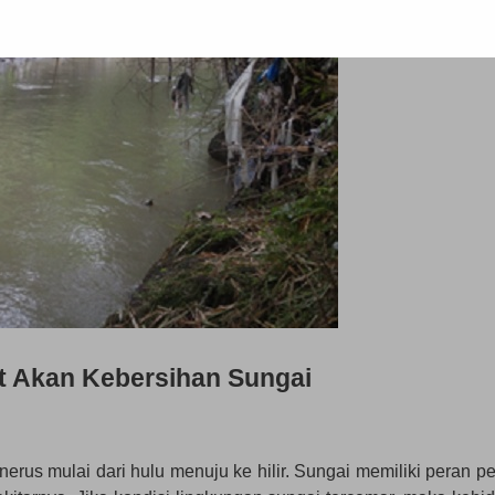
t Akan Kebersihan Sungai
erus mulai dari hulu menuju ke hilir. Sungai memiliki peran pe