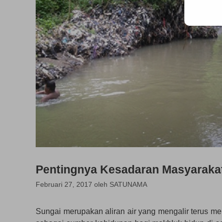
Pentingnya Kesadaran Masyaraka
Februari 27, 2017
oleh
SATUNAMA
Sungai merupakan aliran air yang mengalir terus men