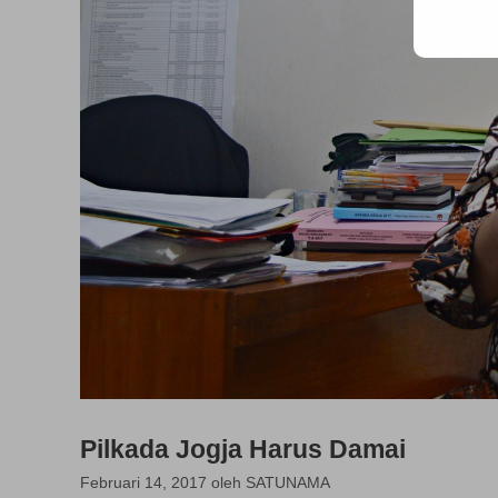
Pilkada Jogja Harus Damai
Februari 14, 2017
oleh
SATUNAMA