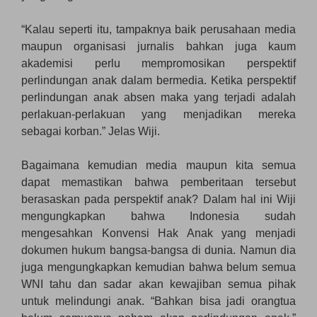
“Kalau seperti itu, tampaknya baik perusahaan media
maupun organisasi jurnalis bahkan juga kaum
akademisi perlu mempromosikan perspektif
perlindungan anak dalam bermedia. Ketika perspektif
perlindungan anak absen maka yang terjadi adalah
perlakuan-perlakuan yang menjadikan mereka
sebagai korban.” Jelas Wiji.
Bagaimana kemudian media maupun kita semua
dapat memastikan bahwa pemberitaan tersebut
berasaskan pada perspektif anak? Dalam hal ini Wiji
mengungkapkan bahwa Indonesia sudah
mengesahkan Konvensi Hak Anak yang menjadi
dokumen hukum bangsa-bangsa di dunia. Namun dia
juga mengungkapkan kemudian bahwa belum semua
WNI tahu dan sadar akan kewajiban semua pihak
untuk melindungi anak. “Bahkan bisa jadi orangtua