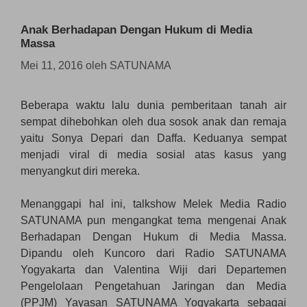
Anak Berhadapan Dengan Hukum di Media
Massa
Mei 11, 2016
oleh
SATUNAMA
Beberapa waktu lalu dunia pemberitaan tanah air
sempat dihebohkan oleh dua sosok anak dan remaja
yaitu Sonya Depari dan Daffa. Keduanya sempat
menjadi viral di media sosial atas kasus yang
menyangkut diri mereka.
Menanggapi hal ini, talkshow Melek Media Radio
SATUNAMA pun mengangkat tema mengenai Anak
Berhadapan Dengan Hukum di Media Massa.
Dipandu oleh Kuncoro dari Radio SATUNAMA
Yogyakarta dan Valentina Wiji dari Departemen
Pengelolaan Pengetahuan Jaringan dan Media
(PPJM) Yayasan SATUNAMA Yogyakarta sebagai