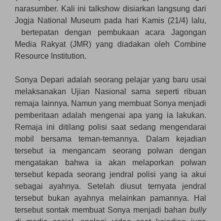
narasumber. Kali ini talkshow disiarkan langsung dari
Jogja National Museum pada hari Kamis (21/4) lalu,
bertepatan dengan pembukaan acara Jagongan
Media Rakyat (JMR) yang diadakan oleh Combine
Resource Institution.
Sonya Depari adalah seorang pelajar yang baru usai
melaksanakan Ujian Nasional sama seperti ribuan
remaja lainnya. Namun yang membuat Sonya menjadi
pemberitaan adalah mengenai apa yang ia lakukan.
Remaja ini ditilang polisi saat sedang mengendarai
mobil bersama teman-temannya. Dalam kejadian
tersebut ia mengancam seorang polwan dengan
mengatakan bahwa ia akan melaporkan polwan
tersebut kepada seorang jendral polisi yang ia akui
sebagai ayahnya. Setelah diusut ternyata jendral
tersebut bukan ayahnya melainkan pamannya. Hal
tersebut sontak membuat Sonya menjadi bahan
bully