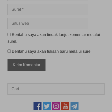
Surel
Situs
web
Beritahu saya akan tindak lanjut komentar melalui
surel.
Beritahu saya akan tulisan baru melalui surel.
Cari
untuk: