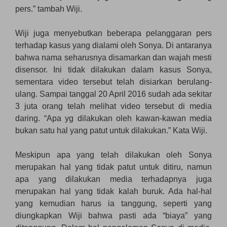
pers.” tambah Wiji.
Wiji juga menyebutkan beberapa pelanggaran pers
terhadap kasus yang dialami oleh Sonya. Di antaranya
bahwa nama seharusnya disamarkan dan wajah mesti
disensor. Ini tidak dilakukan dalam kasus Sonya,
sementara video tersebut telah disiarkan berulang-
ulang. Sampai tanggal 20 April 2016 sudah ada sekitar
3 juta orang telah melihat video tersebut di media
daring. “Apa yg dilakukan oleh kawan-kawan media
bukan satu hal yang patut untuk dilakukan.” Kata Wiji.
Meskipun apa yang telah dilakukan oleh Sonya
merupakan hal yang tidak patut untuk ditiru, namun
apa yang dilakukan media terhadapnya juga
merupakan hal yang tidak kalah buruk. Ada hal-hal
yang kemudian harus ia tanggung, seperti yang
diungkapkan Wiji bahwa pasti ada “biaya” yang