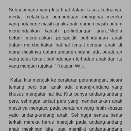
Sebagaimana yang kita lihat dalam kasus keduanya,
media melakukan pemberitaan mengenai mereka
yang notabene masih anak-anak, namun masih belum
mengindahkan kaidah perlindungan anak.“Media
belum menerapkan perspektif perlindungan anak
dalam memberitakan hal-hal terkait dengan anak, di
mana mestinya dalam undang-undang ada peraturan
yang jelas terkait perlindungan terhadap anak dan itu
yang menjadi rujukan.” Respon Wiji.
“Kalau kita merujuk ke peraturan perundangan, bicara
tentang pers dan anak ada undang-undang yang
khusus mengatur hal itu. Kita punya undang-undang
pers, sehingga terkait pers yang memberitakan anak
mestinya mengacu pada peraturan yang lebih khusus
yaitu undang-undang anak. Sehingga semua berita
terkait mereka harus merujuk pada undang-undang
anak meskipun kita juga memiliki undang-undang