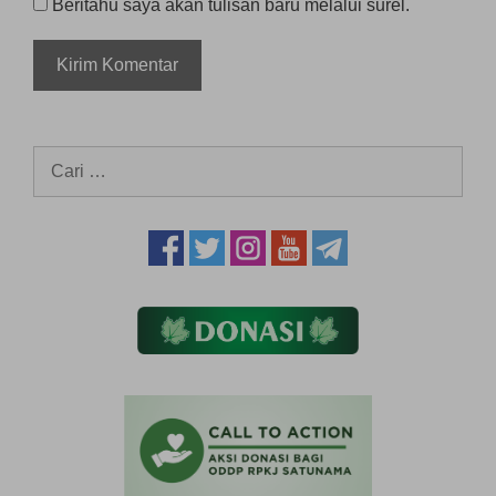
Beritahu saya akan tulisan baru melalui surel.
Cari
untuk: