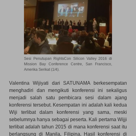
Sesi Penutupan RightsCon Silicon Valley 2016 di
Mission Bay Conference Centre, San Francisco,
Amerika Serikat (1/4).
Valentina Wijiyati dari SATUNAMA berkesempatan
menghadiri dan mengikuti konferensi ini sekaligus
menjadi salah satu pembicara sesi dalam ajang
konferensi tersebut. Kesempatan ini adalah kali kedua
Wiji terlibat dalam konferensi yang sama, meski
sebelumnya hanya sebagai peserta. Kali pertama Wijji
terlibat adalah tahun 2015 di mana konferensi saat itu
berlangsung di Manila, Filipina. Hasil konferensi di