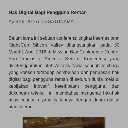
Hak Digital Bagi Pengguna Rentan
April 26, 2016
oleh
SATUNAMA
Belum lama ini sebuah konferensi tingkat internasional
RighsCon Silicon Valley dilangsungkan pada 30
Maret-1 April 2016 di Mission Bay Conference Centre,
San Francisco, Amerika Serikat. Konferensi yang
diselenggarakan oleh Access Now, sebuah lembaga
yang konsen terhadap pembelaan dan perluasan hak
digital bagi pengguna rentan di seluruh dunia melalui
kebijakan inovatif, keterlibatan pengguna, dan
dukungan teknis, ini membahas mengenai hak-hak
asasi manusia yang kaitannya dengan dunia digital
atau internet.