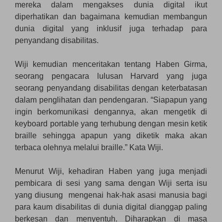
mereka dalam mengakses dunia digital ikut
diperhatikan dan bagaimana kemudian membangun
dunia digital yang inklusif juga terhadap para
penyandang disabilitas.
Wiji kemudian menceritakan tentang Haben Girma,
seorang pengacara lulusan Harvard yang juga
seorang penyandang disabilitas dengan keterbatasan
dalam penglihatan dan pendengaran. “Siapapun yang
ingin berkomunikasi dengannya, akan mengetik di
keyboard portable yang terhubung dengan mesin ketik
braille sehingga apapun yang diketik maka akan
terbaca olehnya melalui braille.” Kata Wiji.
Menurut Wiji, kehadiran Haben yang juga menjadi
pembicara di sesi yang sama dengan Wiji serta isu
yang diusung mengenai hak-hak asasi manusia bagi
para kaum disabilitas di dunia digital dianggap paling
berkesan dan menyentuh. Diharapkan di masa