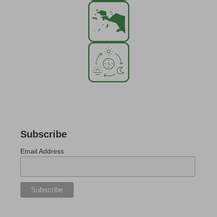
Subscribe
Email Address