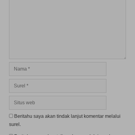
Nama
Surel
Situs
web
Beritahu saya akan tindak lanjut komentar melalui
surel.