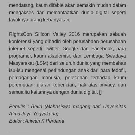
mendatang, kaum difable akan semakin mudah dalam
mengakses dan memanfaatkan dunia digital seperti
layaknya orang kebanyakan.
RightsCon Silicon Valley 2016 merupakan sebuah
konferensi yang dihadiri oleh perusahaan-perusahaan
internet seperti Twitter, Google dan Facebook, para
programer, kaum akademisi, dan Lembaga Swadaya
Masyarakat (LSM) dari seluruh dunia yang membahas
isu-isu mengenai perlindungan anak dari para fedofil,
perdagangan manusia, pelecehan terhadap kaum
perempuan, ujaran kebencian, hak atas privacy, dan
semua itu kaitannya dengan dunia digital. []
Penulis : Bella (Mahasiswa magang dari Unversitas
Atma Jaya Yogyakarta)
Editor : Ariwan K Perdana