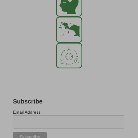
Subscribe
Email Address