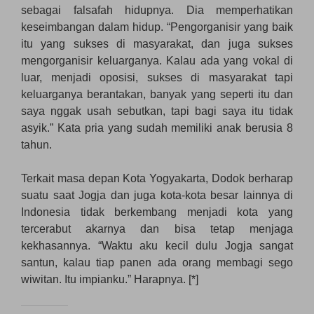
sebagai falsafah hidupnya. Dia memperhatikan
keseimbangan dalam hidup. “Pengorganisir yang baik
itu yang sukses di masyarakat, dan juga sukses
mengorganisir keluarganya. Kalau ada yang vokal di
luar, menjadi oposisi, sukses di masyarakat tapi
keluarganya berantakan, banyak yang seperti itu dan
saya nggak usah sebutkan, tapi bagi saya itu tidak
asyik.” Kata pria yang sudah memiliki anak berusia 8
tahun.
Terkait masa depan Kota Yogyakarta, Dodok berharap
suatu saat Jogja dan juga kota-kota besar lainnya di
Indonesia tidak berkembang menjadi kota yang
tercerabut akarnya dan bisa tetap menjaga
kekhasannya. “Waktu aku kecil dulu Jogja sangat
santun, kalau tiap panen ada orang membagi sego
wiwitan. Itu impianku.” Harapnya. [*]