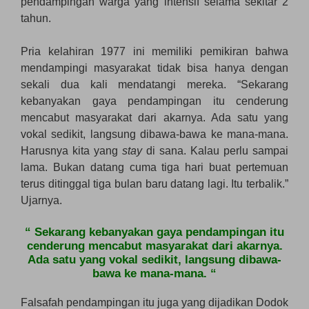
pendampingan warga yang intensif selama sekitar 2
tahun.
Pria kelahiran 1977 ini memiliki pemikiran bahwa
mendampingi masyarakat tidak bisa hanya dengan
sekali dua kali mendatangi mereka. “Sekarang
kebanyakan gaya pendampingan itu cenderung
mencabut masyarakat dari akarnya. Ada satu yang
vokal sedikit, langsung dibawa-bawa ke mana-mana.
Harusnya kita yang
stay
di sana. Kalau perlu sampai
lama. Bukan datang cuma tiga hari buat pertemuan
terus ditinggal tiga bulan baru datang lagi. Itu terbalik.”
Ujarnya.
“ Sekarang kebanyakan gaya pendampingan itu
cenderung mencabut masyarakat dari akarnya.
Ada satu yang vokal sedikit, langsung dibawa-
bawa ke mana-mana. “
Falsafah pendampingan itu juga yang dijadikan Dodok