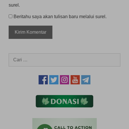
surel.
Beritahu saya akan tulisan baru melalui surel.
Cari
untuk: