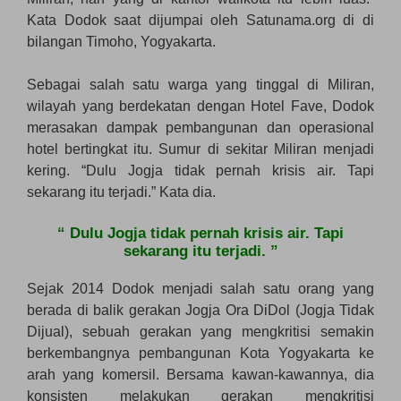
Kata Dodok saat dijumpai oleh Satunama.org di di
bilangan Timoho, Yogyakarta.
Sebagai salah satu warga yang tinggal di Miliran,
wilayah yang berdekatan dengan Hotel Fave, Dodok
merasakan dampak pembangunan dan operasional
hotel bertingkat itu. Sumur di sekitar Miliran menjadi
kering. “Dulu Jogja tidak pernah krisis air. Tapi
sekarang itu terjadi.” Kata dia.
“ Dulu Jogja tidak pernah krisis air. Tapi
sekarang itu terjadi. ”
Sejak 2014 Dodok menjadi salah satu orang yang
berada di balik gerakan Jogja Ora DiDol (Jogja Tidak
Dijual), sebuah gerakan yang mengkritisi semakin
berkembangnya pembangunan Kota Yogyakarta ke
arah yang komersil. Bersama kawan-kawannya, dia
konsisten melakukan gerakan mengkritisi