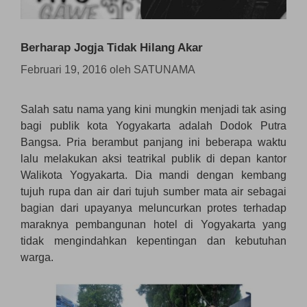
Berharap Jogja Tidak Hilang Akar
Februari 19, 2016
oleh
SATUNAMA
Salah satu nama yang kini mungkin menjadi tak asing
bagi publik kota Yogyakarta adalah Dodok Putra
Bangsa. Pria berambut panjang ini beberapa waktu
lalu melakukan aksi teatrikal publik di depan kantor
Walikota Yogyakarta. Dia mandi dengan kembang
tujuh rupa dan air dari tujuh sumber mata air sebagai
bagian dari upayanya meluncurkan protes terhadap
maraknya pembangunan hotel di Yogyakarta yang
tidak mengindahkan kepentingan dan kebutuhan
warga.