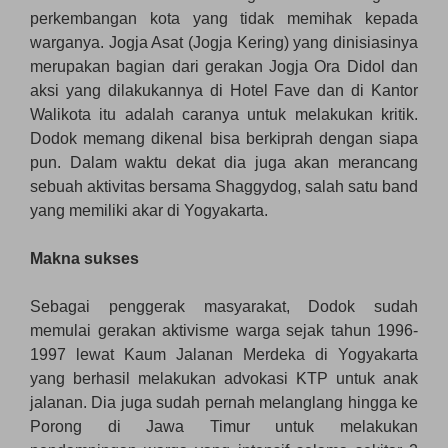
perkembangan kota yang tidak memihak kepada
warganya. Jogja Asat (Jogja Kering) yang dinisiasinya
merupakan bagian dari gerakan Jogja Ora Didol dan
aksi yang dilakukannya di Hotel Fave dan di Kantor
Walikota itu adalah caranya untuk melakukan kritik.
Dodok memang dikenal bisa berkiprah dengan siapa
pun. Dalam waktu dekat dia juga akan merancang
sebuah aktivitas bersama Shaggydog, salah satu band
yang memiliki akar di Yogyakarta.
Makna sukses
Sebagai penggerak masyarakat, Dodok sudah
memulai gerakan aktivisme warga sejak tahun 1996-
1997 lewat Kaum Jalanan Merdeka di Yogyakarta
yang berhasil melakukan advokasi KTP untuk anak
jalanan. Dia juga sudah pernah melanglang hingga ke
Porong di Jawa Timur untuk melakukan