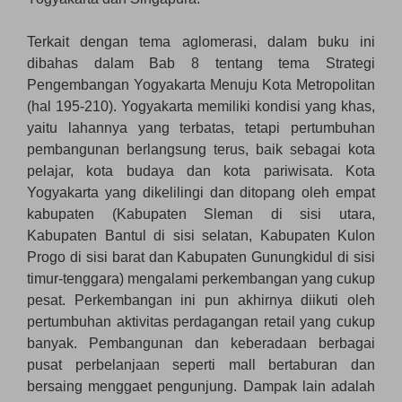
Terkait dengan tema aglomerasi, dalam buku ini
dibahas dalam Bab 8 tentang tema Strategi
Pengembangan Yogyakarta Menuju Kota Metropolitan
(hal 195-210). Yogyakarta memiliki kondisi yang khas,
yaitu lahannya yang terbatas, tetapi pertumbuhan
pembangunan berlangsung terus, baik sebagai kota
pelajar, kota budaya dan kota pariwisata. Kota
Yogyakarta yang dikelilingi dan ditopang oleh empat
kabupaten (Kabupaten Sleman di sisi utara,
Kabupaten Bantul di sisi selatan, Kabupaten Kulon
Progo di sisi barat dan Kabupaten Gunungkidul di sisi
timur-tenggara) mengalami perkembangan yang cukup
pesat. Perkembangan ini pun akhirnya diikuti oleh
pertumbuhan aktivitas perdagangan retail yang cukup
banyak. Pembangunan dan keberadaan berbagai
pusat perbelanjaan seperti mall bertaburan dan
bersaing menggaet pengunjung. Dampak lain adalah