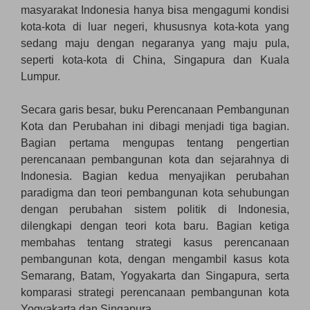
masyarakat Indonesia hanya bisa mengagumi kondisi
kota-kota di luar negeri, khususnya kota-kota yang
sedang maju dengan negaranya yang maju pula,
seperti kota-kota di China, Singapura dan Kuala
Lumpur.
Secara garis besar, buku Perencanaan Pembangunan
Kota dan Perubahan ini dibagi menjadi tiga bagian.
Bagian pertama mengupas tentang pengertian
perencanaan pembangunan kota dan sejarahnya di
Indonesia. Bagian kedua menyajikan perubahan
paradigma dan teori pembangunan kota sehubungan
dengan perubahan sistem politik di Indonesia,
dilengkapi dengan teori kota baru. Bagian ketiga
membahas tentang strategi kasus perencanaan
pembangunan kota, dengan mengambil kasus kota
Semarang, Batam, Yogyakarta dan Singapura, serta
komparasi strategi perencanaan pembangunan kota
Yogyakarta dan Singapura.