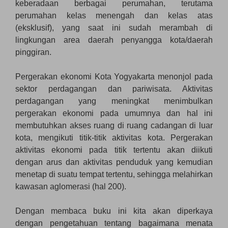
keberadaan berbagai perumahan, terutama
perumahan kelas menengah dan kelas atas
(eksklusif), yang saat ini sudah merambah di
lingkungan area daerah penyangga kota/daerah
pinggiran.
Pergerakan ekonomi Kota Yogyakarta menonjol pada
sektor perdagangan dan pariwisata. Aktivitas
perdagangan yang meningkat menimbulkan
pergerakan ekonomi pada umumnya dan hal ini
membutuhkan akses ruang di ruang cadangan di luar
kota, mengikuti titik-titik aktivitas kota. Pergerakan
aktivitas ekonomi pada titik tertentu akan diikuti
dengan arus dan aktivitas penduduk yang kemudian
menetap di suatu tempat tertentu, sehingga melahirkan
kawasan aglomerasi (hal 200).
Dengan membaca buku ini kita akan diperkaya
dengan pengetahuan tentang bagaimana menata