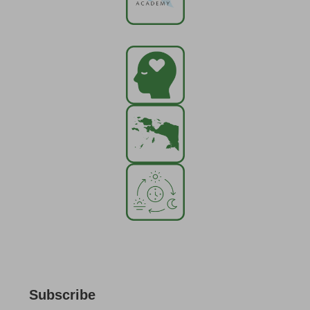
Subscribe