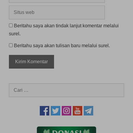
Situs
web
Beritahu saya akan tindak lanjut komentar melalui
surel.
Beritahu saya akan tulisan baru melalui surel.
Cari
untuk: