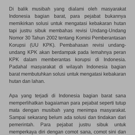
Di balik musibah yang dialami oleh masyarakat
Indonesia bagian barat, para pejabat bukannya
memikirkan solusi untuk mengatasi kebakaran hutan
tapi justru sibuk membahas revisi Undang-Undang
Nomor 30 Tahun 2002 tentang Komisi Pemberantasan
Korupsi (UU KPK). Pembahasan revisi undang-
undang KPK akan berdampak pada lemahnya peran
KPK dalam memberantas korupsi di Indonesia.
Padahal masyarakat di wilayah Indonesia bagian
barat membutuhkan solusi untuk mengatasi kebakaran
hutan dan lahan.
Apa yang terjadi di Indonesia bagian barat sana
memperlihatkan bagaiaman para pejabat seperti tutup
mata dengan musibah yang menimpa masyarakat.
Sampai sekarang belum ada solusi dan tindakan dari
pemerintah. Para pejabat justru sibuk untuk
memperkaya diri dengan comot sana, comot sini dan