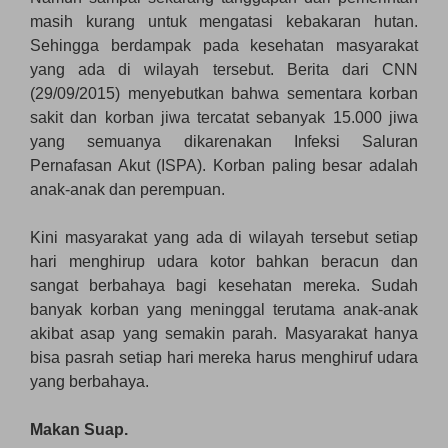
masih kurang untuk mengatasi kebakaran hutan.
Sehingga berdampak pada kesehatan masyarakat
yang ada di wilayah tersebut. Berita dari CNN
(29/09/2015) menyebutkan bahwa sementara korban
sakit dan korban jiwa tercatat sebanyak 15.000 jiwa
yang semuanya dikarenakan Infeksi Saluran
Pernafasan Akut (ISPA). Korban paling besar adalah
anak-anak dan perempuan.
Kini masyarakat yang ada di wilayah tersebut setiap
hari menghirup udara kotor bahkan beracun dan
sangat berbahaya bagi kesehatan mereka. Sudah
banyak korban yang meninggal terutama anak-anak
akibat asap yang semakin parah. Masyarakat hanya
bisa pasrah setiap hari mereka harus menghiruf udara
yang berbahaya.
Makan Suap.