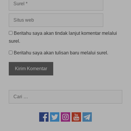
Surel
Situs
web
Beritahu saya akan tindak lanjut komentar melalui
surel.
Beritahu saya akan tulisan baru melalui surel.
Cari
untuk: