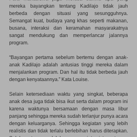
mereka bayangkan tentang Kadilajo tidak jauh
berbeda dengan situasi yang sesungguhnya.
Semangat kuat, budaya yang khas seperti makanan,
busana, interaksi dan keramahan masyarakatnya
sangat mendukung dan memperlancar jalannya
program.
“Bayangan pertama sebelum bertemu dengan anak-
anak Kadilajo adalah antusias tinggi mereka dalam
menjalankan program. Dan hal itu tidak berbeda jauh
dengan kenyataannya.” Kata Louise.
Selain ketersediaan waktu yang singkat, beberapa
anak desa juga tidak bisa ikut serta dalam program ini
karena waktunya bersamaan dengan masa libur
panjang sehingga mereka sudah terlanjur punya acara
dengan keluarganya. Sehingga kegiatan yang lebih
realistis dan tidak terlalu berlebihan harus diterapkan.