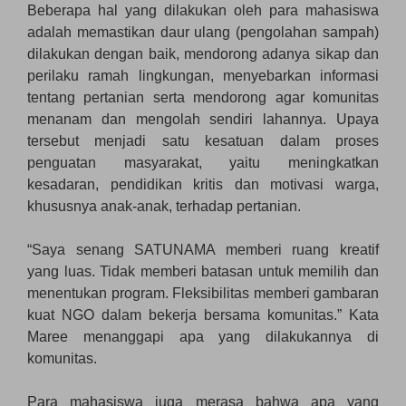
Beberapa hal yang dilakukan oleh para mahasiswa
adalah memastikan daur ulang (pengolahan sampah)
dilakukan dengan baik, mendorong adanya sikap dan
perilaku ramah lingkungan, menyebarkan informasi
tentang pertanian serta mendorong agar komunitas
menanam dan mengolah sendiri lahannya. Upaya
tersebut menjadi satu kesatuan dalam proses
penguatan masyarakat, yaitu meningkatkan
kesadaran, pendidikan kritis dan motivasi warga,
khususnya anak-anak, terhadap pertanian.
“Saya senang SATUNAMA memberi ruang kreatif
yang luas. Tidak memberi batasan untuk memilih dan
menentukan program. Fleksibilitas memberi gambaran
kuat NGO dalam bekerja bersama komunitas.” Kata
Maree menanggapi apa yang dilakukannya di
komunitas.
Para mahasiswa juga merasa bahwa apa yang