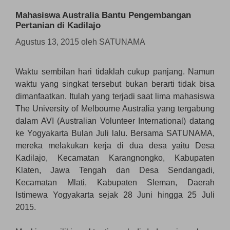
Mahasiswa Australia Bantu Pengembangan
Pertanian di Kadilajo
Agustus 13, 2015
oleh
SATUNAMA
Waktu sembilan hari tidaklah cukup panjang. Namun
waktu yang singkat tersebut bukan berarti tidak bisa
dimanfaatkan. Itulah yang terjadi saat lima mahasiswa
The University of Melbourne Australia yang tergabung
dalam AVI (Australian Volunteer International) datang
ke Yogyakarta Bulan Juli lalu. Bersama SATUNAMA,
mereka melakukan kerja di dua desa yaitu Desa
Kadilajo, Kecamatan Karangnongko, Kabupaten
Klaten, Jawa Tengah dan Desa Sendangadi,
Kecamatan Mlati, Kabupaten Sleman, Daerah
Istimewa Yogyakarta sejak 28 Juni hingga 25 Juli
2015.