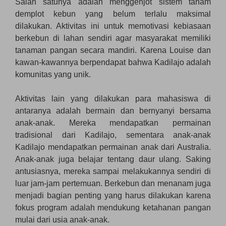
Salah satunya adalah menggenjot sistem tanam
demplot kebun yang belum terlalu maksimal
dilakukan. Aktivitas ini untuk memotivasi kebiasaan
berkebun di lahan sendiri agar masyarakat memiliki
tanaman pangan secara mandiri. Karena Louise dan
kawan-kawannya berpendapat bahwa Kadilajo adalah
komunitas yang unik.
Aktivitas lain yang dilakukan para mahasiswa di
antaranya adalah bermain dan bernyanyi bersama
anak-anak. Mereka mendapatkan permainan
tradisional dari Kadilajo, sementara anak-anak
Kadilajo mendapatkan permainan anak dari Australia.
Anak-anak juga belajar tentang daur ulang. Saking
antusiasnya, mereka sampai melakukannya sendiri di
luar jam-jam pertemuan. Berkebun dan menanam juga
menjadi bagian penting yang harus dilakukan karena
fokus program adalah mendukung ketahanan pangan
mulai dari usia anak-anak.