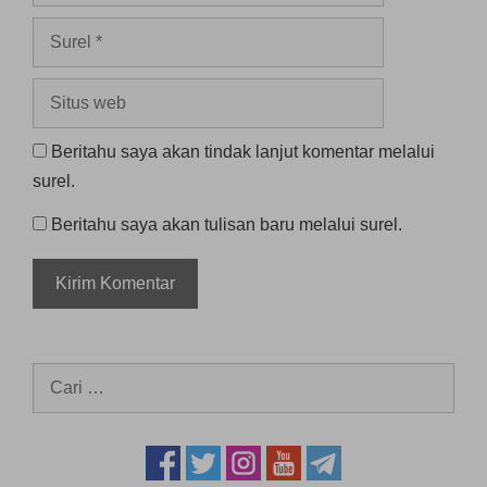
Surel
Situs
web
Beritahu saya akan tindak lanjut komentar melalui
surel.
Beritahu saya akan tulisan baru melalui surel.
Cari
untuk: