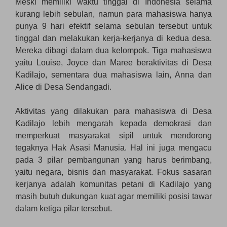
Meski memiliki waktu tinggal di Indonesia selama
kurang lebih sebulan, namun para mahasiswa hanya
punya 9 hari efektif selama sebulan tersebut untuk
tinggal dan melakukan kerja-kerjanya di kedua desa.
Mereka dibagi dalam dua kelompok. Tiga mahasiswa
yaitu Louise, Joyce dan Maree beraktivitas di Desa
Kadilajo, sementara dua mahasiswa lain, Anna dan
Alice di Desa Sendangadi.
Aktivitas yang dilakukan para mahasiswa di Desa
Kadilajo lebih mengarah kepada demokrasi dan
memperkuat masyarakat sipil untuk mendorong
tegaknya Hak Asasi Manusia. Hal ini juga mengacu
pada 3 pilar pembangunan yang harus berimbang,
yaitu negara, bisnis dan masyarakat. Fokus sasaran
kerjanya adalah komunitas petani di Kadilajo yang
masih butuh dukungan kuat agar memiliki posisi tawar
dalam ketiga pilar tersebut.