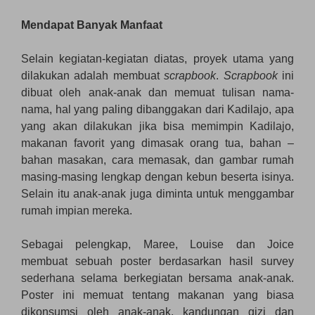
Mendapat Banyak Manfaat
Selain kegiatan-kegiatan diatas, proyek utama yang
dilakukan adalah membuat
scrapbook
.
Scrapbook
ini
dibuat oleh anak-anak dan memuat tulisan nama-
nama, hal yang paling dibanggakan dari Kadilajo, apa
yang akan dilakukan jika bisa memimpin Kadilajo,
makanan favorit yang dimasak orang tua, bahan –
bahan masakan, cara memasak, dan gambar rumah
masing-masing lengkap dengan kebun beserta isinya.
Selain itu anak-anak juga diminta untuk menggambar
rumah impian mereka.
Sebagai pelengkap, Maree, Louise dan Joice
membuat sebuah poster berdasarkan hasil survey
sederhana selama berkegiatan bersama anak-anak.
Poster ini memuat tentang makanan yang biasa
dikonsumsi oleh anak-anak, kandungan gizi dan