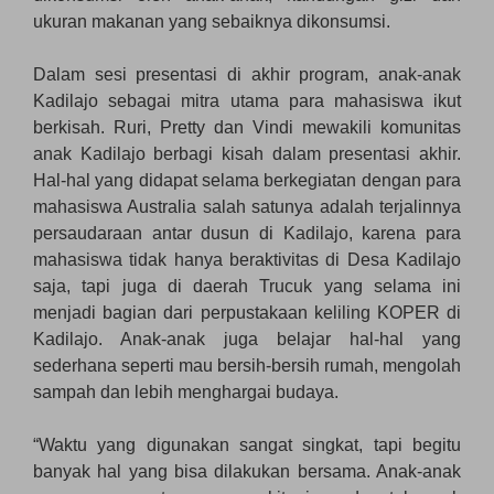
ukuran makanan yang sebaiknya dikonsumsi.
Dalam sesi presentasi di akhir program, anak-anak
Kadilajo sebagai mitra utama para mahasiswa ikut
berkisah. Ruri, Pretty dan Vindi mewakili komunitas
anak Kadilajo berbagi kisah dalam presentasi akhir.
Hal-hal yang didapat selama berkegiatan dengan para
mahasiswa Australia salah satunya adalah terjalinnya
persaudaraan antar dusun di Kadilajo, karena para
mahasiswa tidak hanya beraktivitas di Desa Kadilajo
saja, tapi juga di daerah Trucuk yang selama ini
menjadi bagian dari perpustakaan keliling KOPER di
Kadilajo. Anak-anak juga belajar hal-hal yang
sederhana seperti mau bersih-bersih rumah, mengolah
sampah dan lebih menghargai budaya.
“Waktu yang digunakan sangat singkat, tapi begitu
banyak hal yang bisa dilakukan bersama. Anak-anak