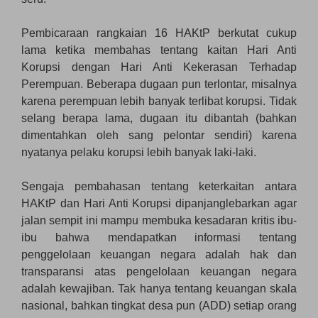
Pembicaraan rangkaian 16 HAKtP berkutat cukup
lama ketika membahas tentang kaitan Hari Anti
Korupsi dengan Hari Anti Kekerasan Terhadap
Perempuan. Beberapa dugaan pun terlontar, misalnya
karena perempuan lebih banyak terlibat korupsi. Tidak
selang berapa lama, dugaan itu dibantah (bahkan
dimentahkan oleh sang pelontar sendiri) karena
nyatanya pelaku korupsi lebih banyak laki-laki.
Sengaja pembahasan tentang keterkaitan antara
HAKtP dan Hari Anti Korupsi dipanjanglebarkan agar
jalan sempit ini mampu membuka kesadaran kritis ibu-
ibu bahwa mendapatkan informasi tentang
penggelolaan keuangan negara adalah hak dan
transparansi atas pengelolaan keuangan negara
adalah kewajiban. Tak hanya tentang keuangan skala
nasional, bahkan tingkat desa pun (ADD) setiap orang