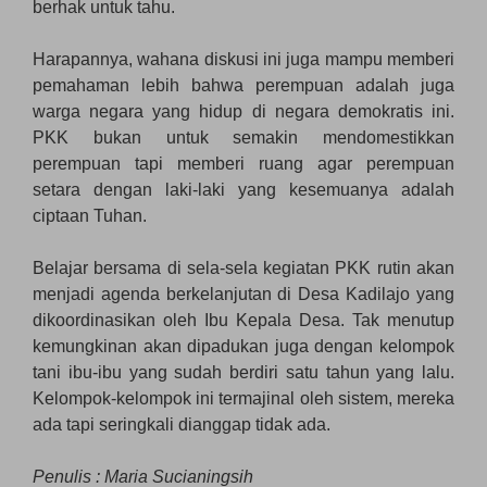
berhak untuk tahu.
Harapannya, wahana diskusi ini juga mampu memberi
pemahaman lebih bahwa perempuan adalah juga
warga negara yang hidup di negara demokratis ini.
PKK bukan untuk semakin mendomestikkan
perempuan tapi memberi ruang agar perempuan
setara dengan laki-laki yang kesemuanya adalah
ciptaan Tuhan.
Belajar bersama di sela-sela kegiatan PKK rutin akan
menjadi agenda berkelanjutan di Desa Kadilajo yang
dikoordinasikan oleh Ibu Kepala Desa. Tak menutup
kemungkinan akan dipadukan juga dengan kelompok
tani ibu-ibu yang sudah berdiri satu tahun yang lalu.
Kelompok-kelompok ini termajinal oleh sistem, mereka
ada tapi seringkali dianggap tidak ada.
Penulis : Maria Sucianingsih