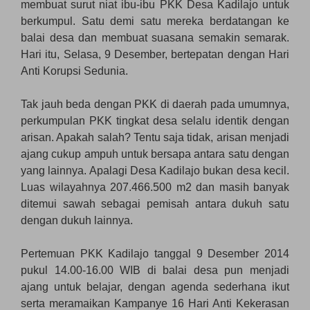
membuat surut niat ibu-ibu PKK Desa Kadilajo untuk
berkumpul. Satu demi satu mereka berdatangan ke
balai desa dan membuat suasana semakin semarak.
Hari itu, Selasa, 9 Desember, bertepatan dengan Hari
Anti Korupsi Sedunia.
Tak jauh beda dengan PKK di daerah pada umumnya,
perkumpulan PKK tingkat desa selalu identik dengan
arisan. Apakah salah? Tentu saja tidak, arisan menjadi
ajang cukup ampuh untuk bersapa antara satu dengan
yang lainnya. Apalagi Desa Kadilajo bukan desa kecil.
Luas wilayahnya 207.466.500 m2 dan masih banyak
ditemui sawah sebagai pemisah antara dukuh satu
dengan dukuh lainnya.
Pertemuan PKK Kadilajo tanggal 9 Desember 2014
pukul 14.00-16.00 WIB di balai desa pun menjadi
ajang untuk belajar, dengan agenda sederhana ikut
serta meramaikan Kampanye 16 Hari Anti Kekerasan