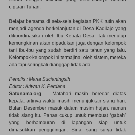
ciptaan Tuhan.
Belajar bersama di sela-sela kegiatan PKK rutin akan
menjadi agenda berkelanjutan di Desa Kadilajo yang
dikoordinasikan oleh Ibu Kepala Desa. Tak menutup
kemungkinan akan dipadukan juga dengan kelompok
tani ibu-ibu yang sudah berdiri satu tahun yang lalu.
Kelompok-kelompok ini termajinal oleh sistem, mereka
ada tapi seringkali dianggap tidak ada.
Penulis : Maria Sucianingsih
Editor : Ariwan K. Perdana
Satunama.org
– Matahari masih beredar diatas
kepala, artinya waktu masih menunjukkan siang hari.
Bulan Desember masuk dalam musim hujan, namun
tidak siang itu. Panas cukup untuk membuat ‘gabah’
yang berhamburan di lapangan siap untuk
dimasukkan penggilingan. Sinar sang surya tidak