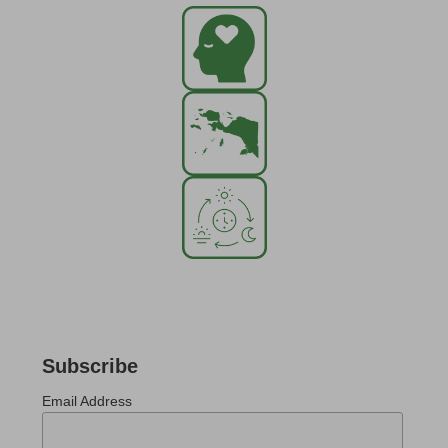
Subscribe
Email Address