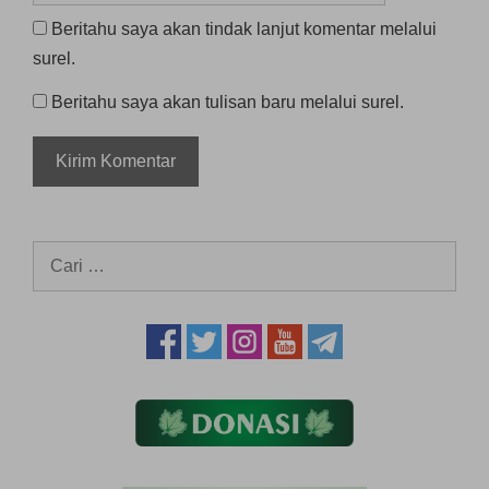
Beritahu saya akan tindak lanjut komentar melalui
surel.
Beritahu saya akan tulisan baru melalui surel.
Cari
untuk: