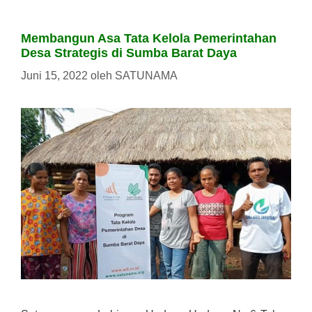
Membangun Asa Tata Kelola Pemerintahan
Desa Strategis di Sumba Barat Daya
Juni 15, 2022
oleh
SATUNAMA