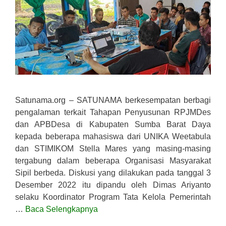
Satunama.org – SATUNAMA berkesempatan berbagi
pengalaman terkait Tahapan Penyusunan RPJMDes
dan APBDesa di Kabupaten Sumba Barat Daya
kepada beberapa mahasiswa dari UNIKA Weetabula
dan STIMIKOM Stella Mares yang masing-masing
tergabung dalam beberapa Organisasi Masyarakat
Sipil berbeda. Diskusi yang dilakukan pada tanggal 3
Desember 2022 itu dipandu oleh Dimas Ariyanto
selaku Koordinator Program Tata Kelola Pemerintah
…
Baca Selengkapnya