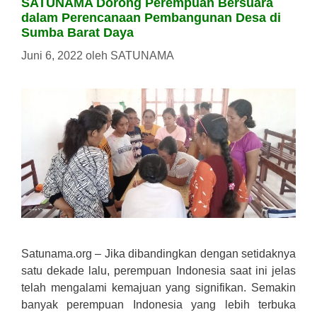
SATUNAMA Dorong Perempuan Bersuara
dalam Perencanaan Pembangunan Desa di
Sumba Barat Daya
Juni 6, 2022
oleh
SATUNAMA
Satunama.org – Jika dibandingkan dengan setidaknya
satu dekade lalu, perempuan Indonesia saat ini jelas
telah mengalami kemajuan yang signifikan. Semakin
banyak perempuan Indonesia yang lebih terbuka