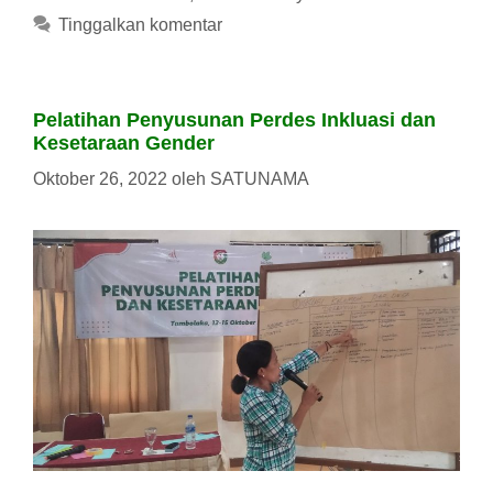
Tinggalkan komentar
Pelatihan Penyusunan Perdes Inkluasi dan
Kesetaraan Gender
Oktober 26, 2022
oleh
SATUNAMA