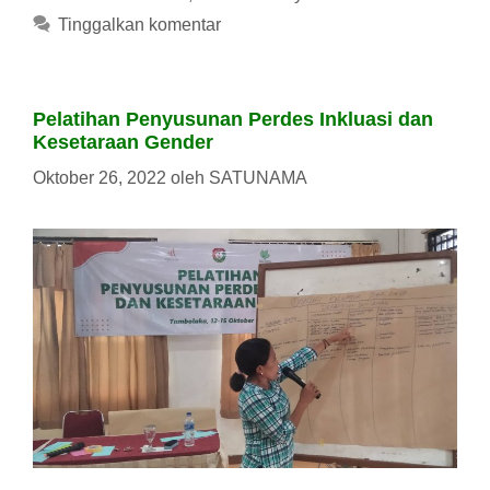
Tinggalkan komentar
Pelatihan Penyusunan Perdes Inkluasi dan
Kesetaraan Gender
Oktober 26, 2022
oleh
SATUNAMA