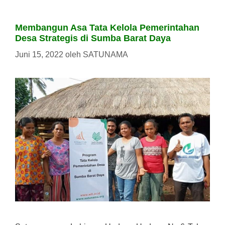
Membangun Asa Tata Kelola Pemerintahan
Desa Strategis di Sumba Barat Daya
Juni 15, 2022
oleh
SATUNAMA