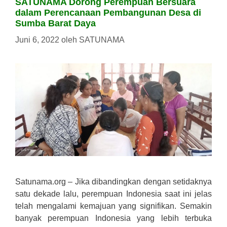
SATUNAMA Dorong Perempuan Bersuara
dalam Perencanaan Pembangunan Desa di
Sumba Barat Daya
Juni 6, 2022
oleh
SATUNAMA
Satunama.org – Jika dibandingkan dengan setidaknya
satu dekade lalu, perempuan Indonesia saat ini jelas
telah mengalami kemajuan yang signifikan. Semakin
banyak perempuan Indonesia yang lebih terbuka