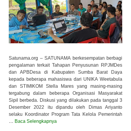
Satunama.org – SATUNAMA berkesempatan berbagi
pengalaman terkait Tahapan Penyusunan RPJMDes
dan APBDesa di Kabupaten Sumba Barat Daya
kepada beberapa mahasiswa dari UNIKA Weetabula
dan STIMIKOM Stella Mares yang masing-masing
tergabung dalam beberapa Organisasi Masyarakat
Sipil berbeda. Diskusi yang dilakukan pada tanggal 3
Desember 2022 itu dipandu oleh Dimas Ariyanto
selaku Koordinator Program Tata Kelola Pemerintah
…
Baca Selengkapnya