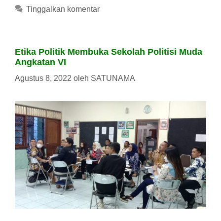
Tinggalkan komentar
Etika Politik Membuka Sekolah Politisi Muda
Angkatan VI
Agustus 8, 2022
oleh
SATUNAMA