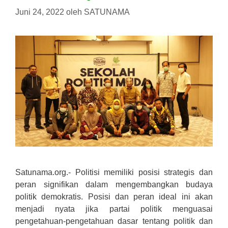
Juni 24, 2022
oleh
SATUNAMA
Satunama.org.- Politisi memiliki posisi strategis dan
peran signifikan dalam mengembangkan budaya
politik demokratis. Posisi dan peran ideal ini akan
menjadi nyata jika partai politik menguasai
pengetahuan-pengetahuan dasar tentang politik dan