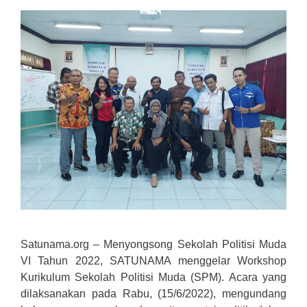
Satunama.org – Menyongsong Sekolah Politisi Muda
VI Tahun 2022, SATUNAMA menggelar Workshop
Kurikulum Sekolah Politisi Muda (SPM). Acara yang
dilaksanakan pada Rabu, (15/6/2022), mengundang