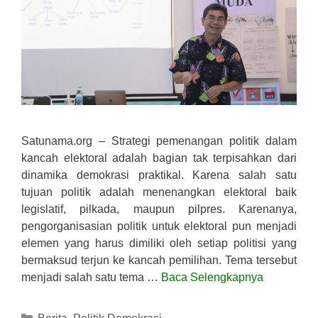
Satunama.org – Strategi pemenangan politik dalam
kancah elektoral adalah bagian tak terpisahkan dari
dinamika demokrasi praktikal. Karena salah satu
tujuan politik adalah menenangkan elektoral baik
legislatif, pilkada, maupun pilpres. Karenanya,
pengorganisasian politik untuk elektoral pun menjadi
elemen yang harus dimiliki oleh setiap politisi yang
bermaksud terjun ke kancah pemilihan. Tema tersebut
menjadi salah satu tema …
Baca Selengkapnya
Kategori