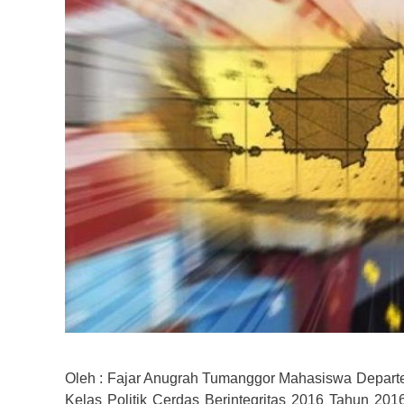
Oleh : Fajar Anugrah Tumanggor Mahasiswa Departe
Kelas Politik Cerdas Berintegritas 2016 Tahun 20