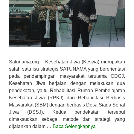
Satunama.org – Kesehatan Jiwa (Keswa) merupakan
salah satu isu strategis SATUNAMA yang berorientasi
pada pendampingan masyarakat terutama ODGJ.
Kesehatan Jiwa berjalan dengan melakukan dua
pendekatan, yaitu Rehabilitasi Rumah Pembelajaran
Kesehatan Jiwa (RPKJ) dan Rehabilitasi Berbasis
Masyarakat (SBM) dengan berbasis Desa Siaga Sehat
Jiwa (DSSJ). Kedua pendekatan tersebut
dimaksudkan sebagai metode dan strategi yang
dijalankan dalam …
Baca Selengkapnya