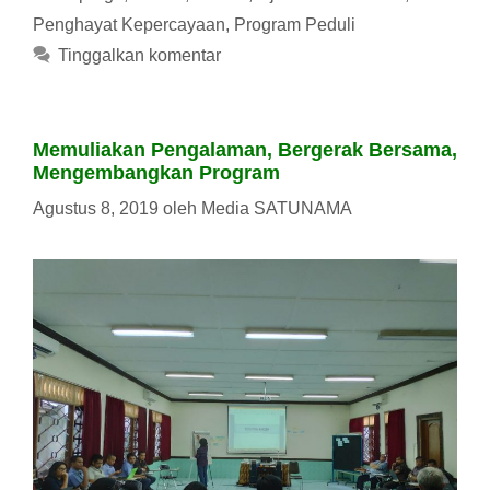
Penghayat Kepercayaan
,
Program Peduli
Tinggalkan komentar
Memuliakan Pengalaman, Bergerak Bersama,
Mengembangkan Program
Agustus 8, 2019
oleh
Media SATUNAMA