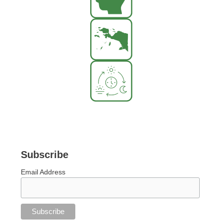
Subscribe
Email Address