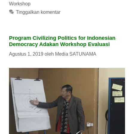
Workshop
Tinggalkan komentar
Program Civilizing Politics for Indonesian
Democracy Adakan Workshop Evaluasi
Agustus 1, 2019
oleh
Media SATUNAMA