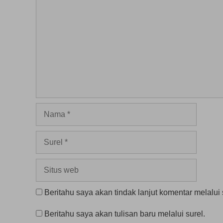
Nama
Surel
Situs
web
Beritahu saya akan tindak lanjut komentar melalui 
Beritahu saya akan tulisan baru melalui surel.