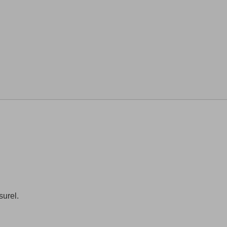
surel.