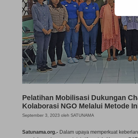
Pelatihan Mobilisasi Dukungan 
Kolaborasi NGO Melalui Metode In
September 3, 2023
oleh
SATUNAMA
Satunama.org.-
Dalam upaya memperkuat keberlanju