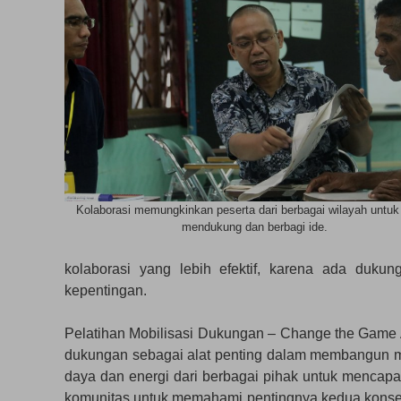
Kolaborasi memungkinkan peserta dari berbagai wilayah untuk 
mendukung dan berbagi ide.
kolaborasi yang lebih efektif, karena ada duk
kepentingan.
Pelatihan Mobilisasi Dukungan – Change the Game 
dukungan sebagai alat penting dalam membangun 
daya dan energi dari berbagai pihak untuk mencapai
komunitas untuk memahami pentingnya kedua konsep