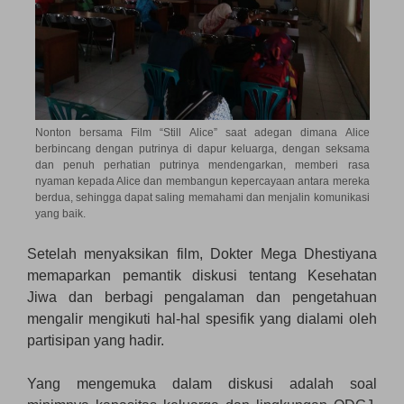
Nonton bersama Film “Still Alice” saat adegan dimana Alice
berbincang dengan putrinya di dapur keluarga, dengan seksama
dan penuh perhatian putrinya mendengarkan, memberi rasa
nyaman kepada Alice dan membangun kepercayaan antara mereka
berdua, sehingga dapat saling memahami dan menjalin komunikasi
yang baik.
Setelah menyaksikan film, Dokter Mega Dhestiyana
memaparkan pemantik diskusi tentang Kesehatan
Jiwa dan berbagi pengalaman dan pengetahuan
mengalir mengikuti hal-hal spesifik yang dialami oleh
partisipan yang hadir.
Yang mengemuka dalam diskusi adalah soal