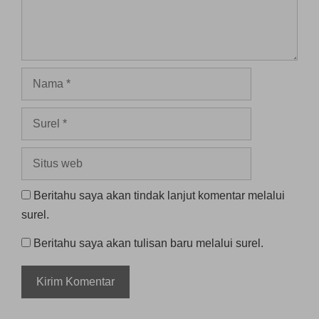
Nama
Surel
Situs
web
Beritahu saya akan tindak lanjut komentar melalui
surel.
Beritahu saya akan tulisan baru melalui surel.