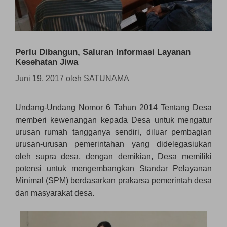
Perlu Dibangun, Saluran Informasi Layanan
Kesehatan Jiwa
Juni 19, 2017
oleh
SATUNAMA
Undang-Undang Nomor 6 Tahun 2014 Tentang Desa
memberi kewenangan kepada Desa untuk mengatur
urusan rumah tangganya sendiri, diluar pembagian
urusan-urusan pemerintahan yang didelegasiukan
oleh supra desa, dengan demikian, Desa memiliki
potensi untuk mengembangkan Standar Pelayanan
Minimal (SPM) berdasarkan prakarsa pemerintah desa
dan masyarakat desa.