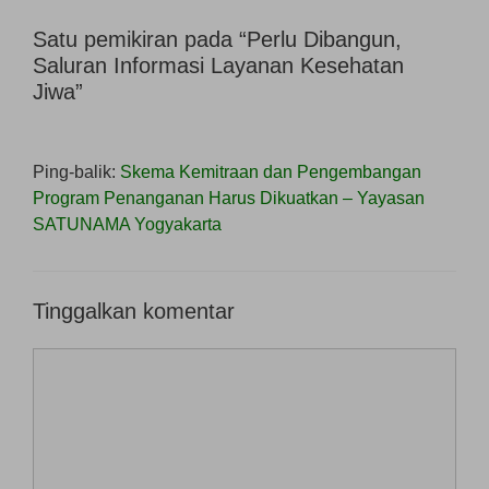
Satu pemikiran pada “Perlu Dibangun,
Saluran Informasi Layanan Kesehatan
Jiwa”
Ping-balik:
Skema Kemitraan dan Pengembangan
Program Penanganan Harus Dikuatkan – Yayasan
SATUNAMA Yogyakarta
Tinggalkan komentar
Komentar