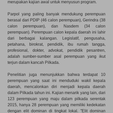
merupakan kajian awal untuk menyusun program.
Parpol yang paling banyak mendukung perempuan
berasal dari PDIP (46 calon perempuan), Gerindra (38
calon perempuan), dan Nasdem (34 calon
perempuan). Perempuan calon kepala daerah ini lahir
dari berbagai kalangan. Legislatif, pengusaha,
petahana, birokrat, pendidik, ibu rumah tangga,
profesional, dokter, advokat, pendidik pesantren,
adalah sumber-sumber asal perempuan yang ikut
terjun dalam kancah Pilkada.
Penelitian juga menunjukkan bahwa terdapat 10
perempuan yang saat ini menduduki wakil kepala
daerah, mencalonkan diri menjadi kepala daerah
dalam Pilkada tahun ini. Kajian menarik yang lain, dari
123 perempuan yang maju dalam pilkada serentak
2015, hanya 28 perempuan yang memiliki kedekatan
dengan elit dominan di tingkat lokal. ”Elit dominan