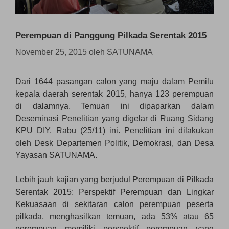
Perempuan di Panggung Pilkada Serentak 2015
November 25, 2015
oleh
SATUNAMA
Dari 1644 pasangan calon yang maju dalam Pemilu
kepala daerah serentak 2015, hanya 123 perempuan
di dalamnya. Temuan ini dipaparkan dalam
Deseminasi Penelitian yang digelar di Ruang Sidang
KPU DIY, Rabu (25/11) ini. Penelitian ini dilakukan
oleh Desk Departemen Politik, Demokrasi, dan Desa
Yayasan SATUNAMA.
Lebih jauh kajian yang berjudul Perempuan di Pilkada
Serentak 2015: Perspektif Perempuan dan Lingkar
Kekuasaan di sekitaran calon perempuan peserta
pilkada, menghasilkan temuan, ada 53% atau 65
perempuan memiliki perspektif perempuan yang