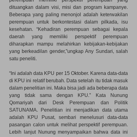
dituangkan dalam visi, misi dan program kampanye.
Beberapa yang paling menonjol adalah keterwakilan
perempuan untuk berkontestasi dalam pilkada, isu
kesehatan. “Kehadiran perempuan sebagai kepala
daerah yang memiliki perspektif perempuan
diharapkan mampu melahirkan kebijakan-kebijakan
yang berkeadilan gender,”ungkap Any Sundari, salah
satu peneliti.
“Ini adalah data KPU per 15 Oktober. Karena data-data
di KPU ini relatif berubah. Data setelah itu tidak masuk
dalam penelitian ini. Maka bisa jadi ada beberapa data
yang tidak sama dengan KPU.” Kata Nunung
Qomariyah dari Desk Perempuan dan Politik
SATUNAMA. Penelitian ini menjadikan data utama
adalah KPU Pusat, sembari menelusuri data-data
pasangan calon untuk melihat perspektif perempuan.
Lebih lanjut Nunung menyampaikan bahwa data ini