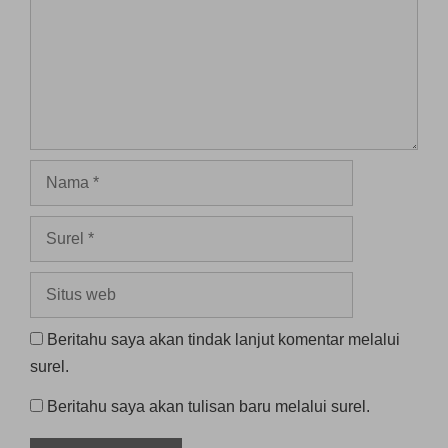
Nama
Surel
Situs
web
Beritahu saya akan tindak lanjut komentar melalui
surel.
Beritahu saya akan tulisan baru melalui surel.