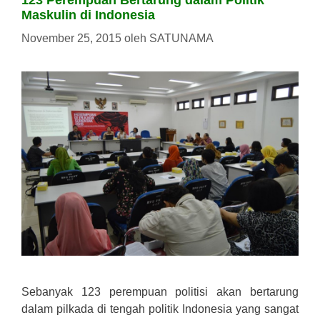
123 Perempuan Bertarung dalam Politik
Maskulin di Indonesia
November 25, 2015
oleh
SATUNAMA
Sebanyak 123 perempuan politisi akan bertarung
dalam pilkada di tengah politik Indonesia yang sangat