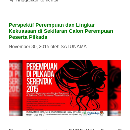
Perspektif Perempuan dan Lingkar
Kekuasaan di Sekitaran Calon Perempuan
Peserta Pilkada
November 30, 2015
oleh
SATUNAMA