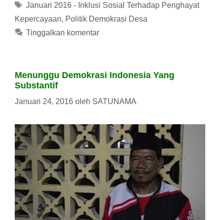
Tag
Januari 2016 - Inklusi Sosial Terhadap Penghayat
Kepercayaan
,
Politik Demokrasi Desa
Tinggalkan komentar
Menunggu Demokrasi Indonesia Yang
Substantif
Januari 24, 2016
oleh
SATUNAMA