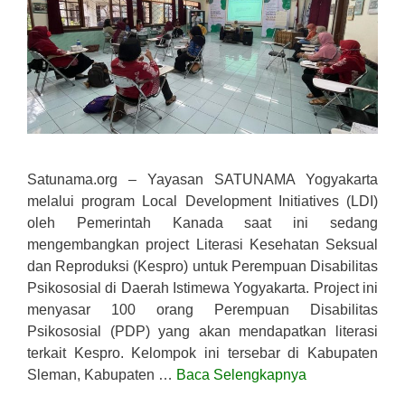
Satunama.org – Yayasan SATUNAMA Yogyakarta
melalui program Local Development Initiatives (LDI)
oleh Pemerintah Kanada saat ini sedang
mengembangkan project Literasi Kesehatan Seksual
dan Reproduksi (Kespro) untuk Perempuan Disabilitas
Psikososial di Daerah Istimewa Yogyakarta. Project ini
menyasar 100 orang Perempuan Disabilitas
Psikososial (PDP) yang akan mendapatkan literasi
terkait Kespro. Kelompok ini tersebar di Kabupaten
Sleman, Kabupaten …
Baca Selengkapnya