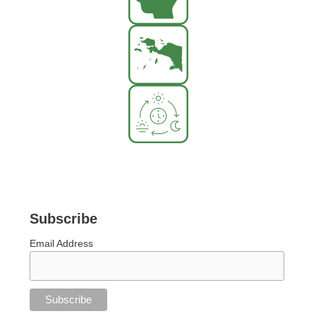
Subscribe
Email Address