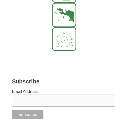
Subscribe
Email Address