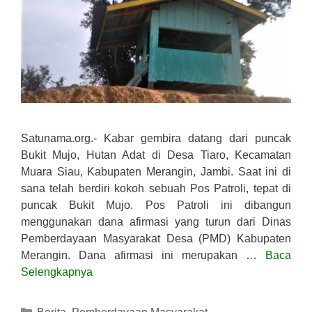
Satunama.org.- Kabar gembira datang dari puncak
Bukit Mujo, Hutan Adat di Desa Tiaro, Kecamatan
Muara Siau, Kabupaten Merangin, Jambi. Saat ini di
sana telah berdiri kokoh sebuah Pos Patroli, tepat di
puncak Bukit Mujo. Pos Patroli ini dibangun
menggunakan dana afirmasi yang turun dari Dinas
Pemberdayaan Masyarakat Desa (PMD) Kabupaten
Merangin. Dana afirmasi ini merupakan …
Baca
Selengkapnya
Kategori