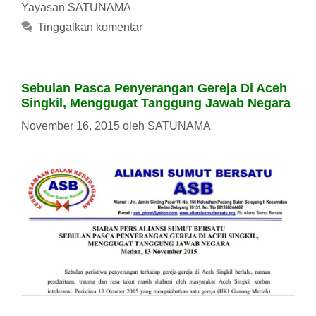
Yayasan SATUNAMA
Tinggalkan komentar
Sebulan Pasca Penyerangan Gereja Di Aceh
Singkil, Menggugat Tanggung Jawab Negara
November 16, 2015
oleh
SATUNAMA