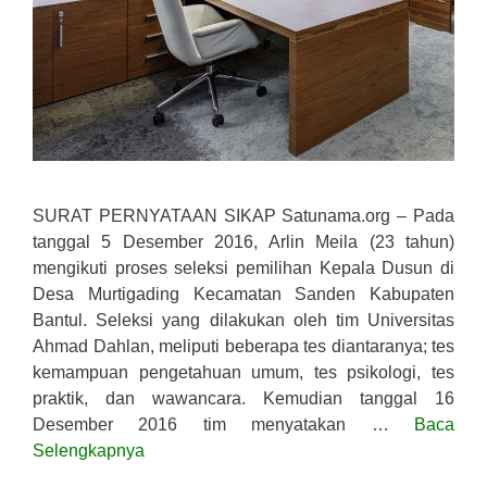
SURAT PERNYATAAN SIKAP Satunama.org – Pada
tanggal 5 Desember 2016, Arlin Meila (23 tahun)
mengikuti proses seleksi pemilihan Kepala Dusun di
Desa Murtigading Kecamatan Sanden Kabupaten
Bantul. Seleksi yang dilakukan oleh tim Universitas
Ahmad Dahlan, meliputi beberapa tes diantaranya; tes
kemampuan pengetahuan umum, tes psikologi, tes
praktik, dan wawancara. Kemudian tanggal 16
Desember 2016 tim menyatakan …
Baca
Selengkapnya