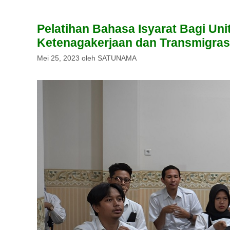
Pelatihan Bahasa Isyarat Bagi Uni
Ketenagakerjaan dan Transmigras
Mei 25, 2023
oleh
SATUNAMA