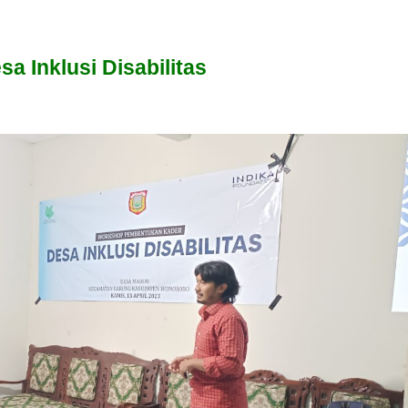
 Inklusi Disabilitas