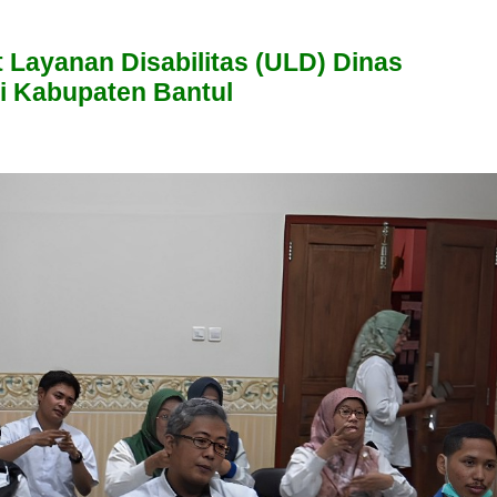
t Layanan Disabilitas (ULD) Dinas
i Kabupaten Bantul