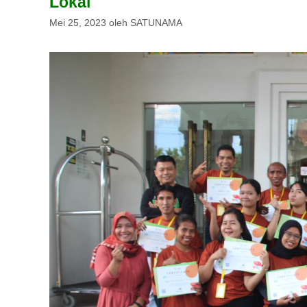
Lokal
Mei 25, 2023
oleh
SATUNAMA