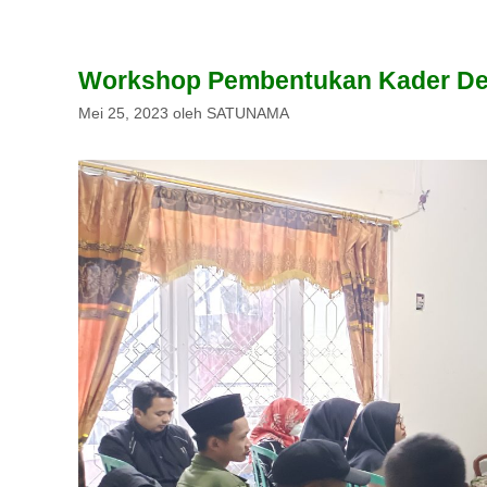
Workshop Pembentukan Kader Desa
Mei 25, 2023
oleh
SATUNAMA