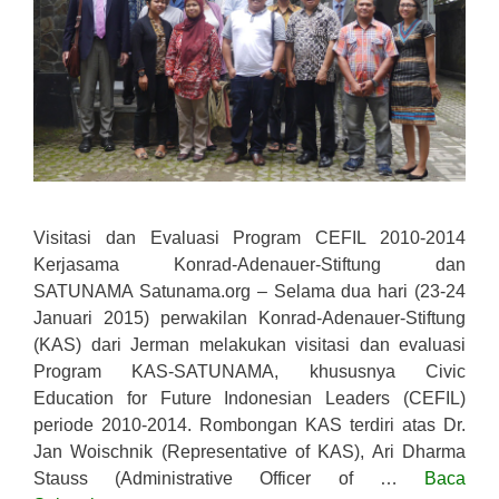
Visitasi dan Evaluasi Program CEFIL 2010-2014
Kerjasama Konrad-Adenauer-Stiftung dan
SATUNAMA Satunama.org – Selama dua hari (23-24
Januari 2015) perwakilan Konrad-Adenauer-Stiftung
(KAS) dari Jerman melakukan visitasi dan evaluasi
Program KAS-SATUNAMA, khususnya Civic
Education for Future Indonesian Leaders (CEFIL)
periode 2010-2014. Rombongan KAS terdiri atas Dr.
Jan Woischnik (Representative of KAS), Ari Dharma
Stauss (Administrative Officer of …
Baca