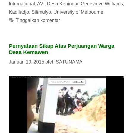
International
,
AVI
,
Desa Keningar
,
Genevieve Williams
,
Kadiladjo
,
Sitimulyo
,
University of Melbourne
Tinggalkan komentar
Pernyataan Sikap Atas Perjuangan Warga
Desa Kemawen
Januari 19, 2015
oleh
SATUNAMA