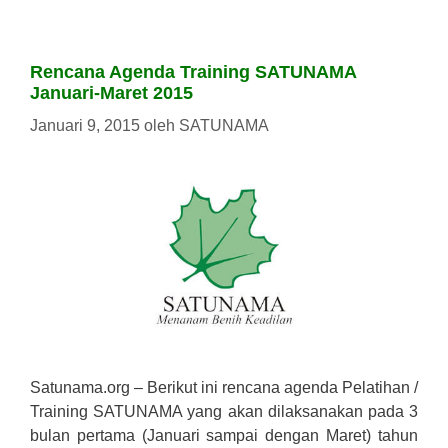
Rencana Agenda Training SATUNAMA
Januari-Maret 2015
Januari 9, 2015
oleh
SATUNAMA
Satunama.org – Berikut ini rencana agenda Pelatihan /
Training SATUNAMA yang akan dilaksanakan pada 3
bulan pertama (Januari sampai dengan Maret) tahun