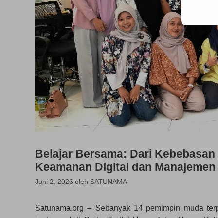
Belajar Bersama: Dari Kebebasan
Keamanan Digital dan Manajemen 
Juni 2, 2026
oleh
SATUNAMA
Satunama.org – Sebanyak 14 pemimpin muda terpi