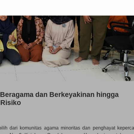
 Beragama dan Berkeyakinan hingga
Risiko
lih dari komunitas agama minoritas dan penghayat keperc