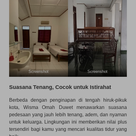
Screenshot
Screenshot
Suasana Tenang, Cocok untuk Istirahat
Berbeda dengan penginapan di tengah hiruk-pikuk
kota, Wisma Omah Duwet menawarkan suasana
pedesaan yang jauh lebih tenang, adem, dan nyaman
untuk keluarga. Lingkungan ini memberikan nilai plus
tersendiri bagi kamu yang mencari kualitas tidur yang