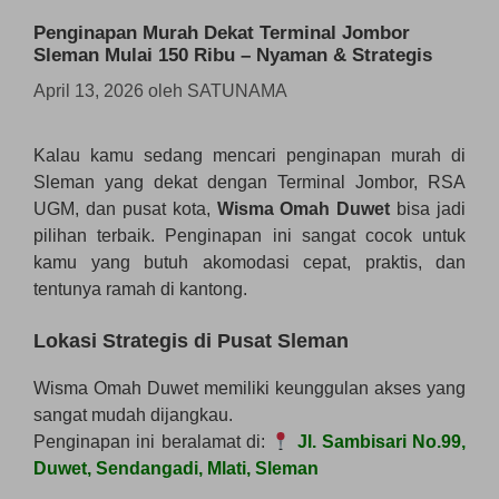
Penginapan Murah Dekat Terminal Jombor
Sleman Mulai 150 Ribu – Nyaman & Strategis
April 13, 2026
oleh
SATUNAMA
Kalau kamu sedang mencari penginapan murah di
Sleman yang dekat dengan Terminal Jombor, RSA
UGM, dan pusat kota,
Wisma Omah Duwet
bisa jadi
pilihan terbaik. Penginapan ini sangat cocok untuk
kamu yang butuh akomodasi cepat, praktis, dan
tentunya ramah di kantong.
Lokasi Strategis di Pusat Sleman
Wisma Omah Duwet memiliki keunggulan akses yang
sangat mudah dijangkau.
Penginapan ini beralamat di:
Jl. Sambisari No.99,
Duwet, Sendangadi, Mlati, Sleman