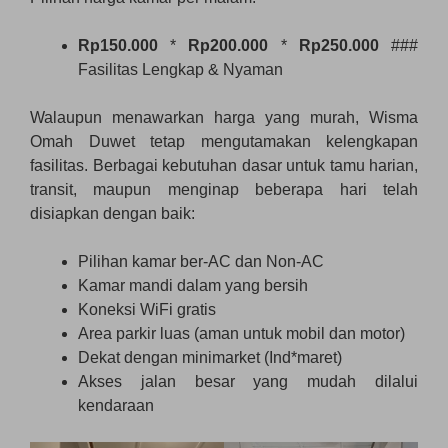
Rp150.000
*
Rp200.000
*
Rp250.000
###
Fasilitas Lengkap & Nyaman
Walaupun menawarkan harga yang murah, Wisma
Omah Duwet tetap mengutamakan kelengkapan
fasilitas. Berbagai kebutuhan dasar untuk tamu harian,
transit, maupun menginap beberapa hari telah
disiapkan dengan baik:
Pilihan kamar ber-AC dan Non-AC
Kamar mandi dalam yang bersih
Koneksi WiFi gratis
Area parkir luas (aman untuk mobil dan motor)
Dekat dengan minimarket (Ind*maret)
Akses jalan besar yang mudah dilalui
kendaraan