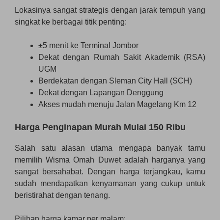
Lokasinya sangat strategis dengan jarak tempuh yang
singkat ke berbagai titik penting:
±5 menit ke Terminal Jombor
Dekat dengan Rumah Sakit Akademik (RSA)
UGM
Berdekatan dengan Sleman City Hall (SCH)
Dekat dengan Lapangan Denggung
Akses mudah menuju Jalan Magelang Km 12
Harga Penginapan Murah Mulai 150 Ribu
Salah satu alasan utama mengapa banyak tamu
memilih Wisma Omah Duwet adalah harganya yang
sangat bersahabat. Dengan harga terjangkau, kamu
sudah mendapatkan kenyamanan yang cukup untuk
beristirahat dengan tenang.
Pilihan harga kamar per malam: