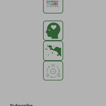
Subscribe