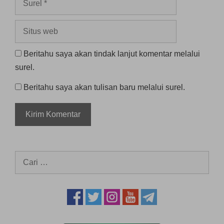
Situs
web
Beritahu saya akan tindak lanjut komentar melalui
surel.
Beritahu saya akan tulisan baru melalui surel.
Cari
untuk: