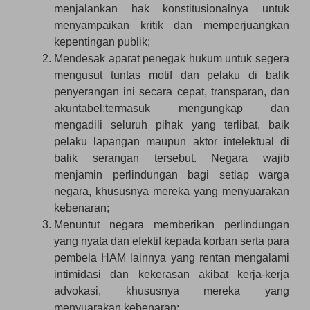
menjalankan hak konstitusionalnya untuk
menyampaikan kritik dan memperjuangkan
kepentingan publik;
Mendesak aparat penegak hukum untuk segera
mengusut tuntas motif dan pelaku di balik
penyerangan ini secara cepat, transparan, dan
akuntabel;termasuk mengungkap dan
mengadili seluruh pihak yang terlibat, baik
pelaku lapangan maupun aktor intelektual di
balik serangan tersebut. Negara wajib
menjamin perlindungan bagi setiap warga
negara, khususnya mereka yang menyuarakan
kebenaran;
Menuntut negara memberikan perlindungan
yang nyata dan efektif kepada korban serta para
pembela HAM lainnya yang rentan mengalami
intimidasi dan kekerasan akibat kerja-kerja
advokasi, khususnya mereka yang
menyuarakan kebenaran;