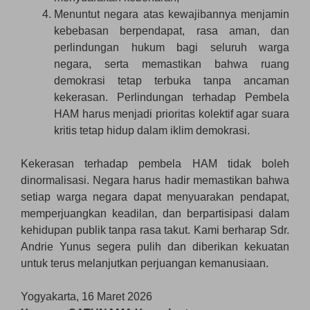
Menuntut negara atas kewajibannya menjamin
kebebasan berpendapat, rasa aman, dan
perlindungan hukum bagi seluruh warga
negara, serta memastikan bahwa ruang
demokrasi tetap terbuka tanpa ancaman
kekerasan. Perlindungan terhadap Pembela
HAM harus menjadi prioritas kolektif agar suara
kritis tetap hidup dalam iklim demokrasi.
Kekerasan terhadap pembela HAM tidak boleh
dinormalisasi. Negara harus hadir memastikan bahwa
setiap warga negara dapat menyuarakan pendapat,
memperjuangkan keadilan, dan berpartisipasi dalam
kehidupan publik tanpa rasa takut. Kami berharap Sdr.
Andrie Yunus segera pulih dan diberikan kekuatan
untuk terus melanjutkan perjuangan kemanusiaan.
Yogyakarta, 16 Maret 2026