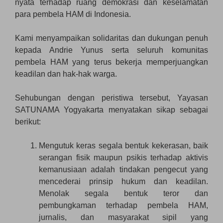
nyata terhadap ruang demokrasi dan keselamatan
para pembela HAM di Indonesia.
Kami menyampaikan solidaritas dan dukungan penuh
kepada Andrie Yunus serta seluruh komunitas
pembela HAM yang terus bekerja memperjuangkan
keadilan dan hak-hak warga.
Sehubungan dengan peristiwa tersebut, Yayasan
SATUNAMA Yogyakarta menyatakan sikap sebagai
berikut:
Mengutuk keras segala bentuk kekerasan, baik
serangan fisik maupun psikis terhadap aktivis
kemanusiaan adalah tindakan pengecut yang
mencederai prinsip hukum dan keadilan.
Menolak segala bentuk teror dan
pembungkaman terhadap pembela HAM,
jurnalis, dan masyarakat sipil yang