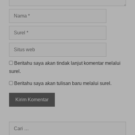
Nama
Surel
Situs
web
Beritahu saya akan tindak lanjut komentar melalui
surel.
Beritahu saya akan tulisan baru melalui surel.
Cari
untuk: