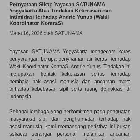
Pernyataan Sikap Yayasan SATUNAMA
Yogyakarta Atas Tindakan Kekerasan dan
Intimidasi terhadap Andrie Yunus (Wakil
Koordinator KontraS)
Maret 16, 2026
oleh
SATUNAMA
Yayasan SATUNAMA Yogyakarta mengecam keras
penyerangan berupa penyiraman air keras terhadap
Wakil Koordinator KontraS, Andrie Yunus. Tindakan ini
merupakan bentuk kekerasan serius terhadap
pembela hak asasi manusia dan ancaman nyata
terhadap kebebasan sipil serta ruang demokrasi di
Indonesia.
Sebagai lembaga yang berkomitmen pada penguatan
masyarakat sipil dan penghormatan terhadap hak
asasi manusia, kami memandang peristiwa ini bukan
sekadar serangan personal, melainkan ancaman