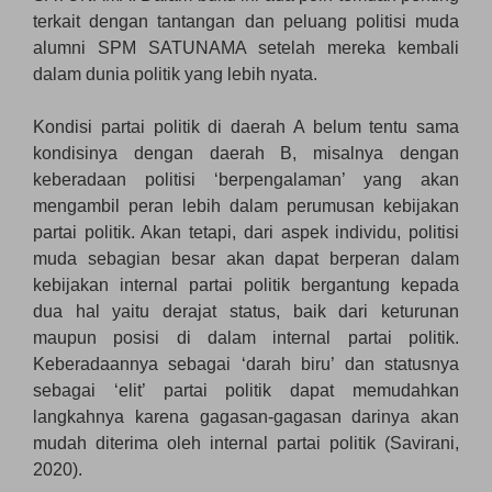
terkait dengan tantangan dan peluang politisi muda
alumni SPM SATUNAMA setelah mereka kembali
dalam dunia politik yang lebih nyata.
Kondisi partai politik di daerah A belum tentu sama
kondisinya dengan daerah B, misalnya dengan
keberadaan politisi ‘berpengalaman’ yang akan
mengambil peran lebih dalam perumusan kebijakan
partai politik. Akan tetapi, dari aspek individu, politisi
muda sebagian besar akan dapat berperan dalam
kebijakan internal partai politik bergantung kepada
dua hal yaitu derajat status, baik dari keturunan
maupun posisi di dalam internal partai politik.
Keberadaannya sebagai ‘darah biru’ dan statusnya
sebagai ‘elit’ partai politik dapat memudahkan
langkahnya karena gagasan-gagasan darinya akan
mudah diterima oleh internal partai politik (Savirani,
2020).