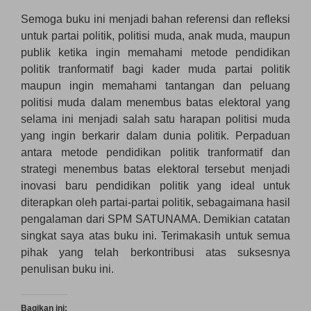
Semoga buku ini menjadi bahan referensi dan refleksi
untuk partai politik, politisi muda, anak muda, maupun
publik ketika ingin memahami metode pendidikan
politik tranformatif bagi kader muda partai politik
maupun ingin memahami tantangan dan peluang
politisi muda dalam menembus batas elektoral yang
selama ini menjadi salah satu harapan politisi muda
yang ingin berkarir dalam dunia politik. Perpaduan
antara metode pendidikan politik tranformatif dan
strategi menembus batas elektoral tersebut menjadi
inovasi baru pendidikan politik yang ideal untuk
diterapkan oleh partai-partai politik, sebagaimana hasil
pengalaman dari SPM SATUNAMA. Demikian catatan
singkat saya atas buku ini. Terimakasih untuk semua
pihak yang telah berkontribusi atas suksesnya
penulisan buku ini.
Bagikan ini: