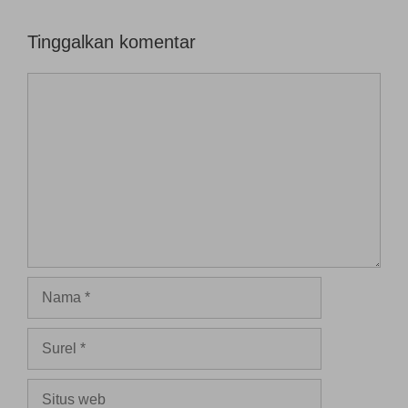
Tinggalkan komentar
Komentar
Nama
Surel
Situs