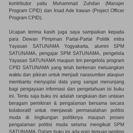
kontributor yaitu Muhammad Zuhdan (Manajer
Program CPID) dan Irsad Ade Irawan (Project Officer
Program CPID).
Ucapan terima kasih juga saya sampaikan kepada
para Dewan Pimpinan Partai-Partai Politik mitra
Yayasan SATUNAMA Yogyakarta, alumni SPM
SATUNAMA, pengajar SPM SATUNAMA, pengelola
Yayasan SATUNAMA maupun tim pengelola program
CPID SATUNAMA yang telah berkenan meluangkan
waktu dan pikiran untuk menjadi narasumber ataupun
membantu menyuplai data yang sangat menunjang
bagi pengayaan informasi dan pengetahuan isi buku
ini. Tentu saja buku ini adalah rangkaian dan untaian
beragam pemikiran & pengalaman bersama secara
kolaboratif untuk menjawab permasalahan politisi
muda di lingkungan politiknya maupun proses
pengalaman politisi muda selama mengikuti SPM
SATUNAMA. Dalam buku ini ada poin temuan penting