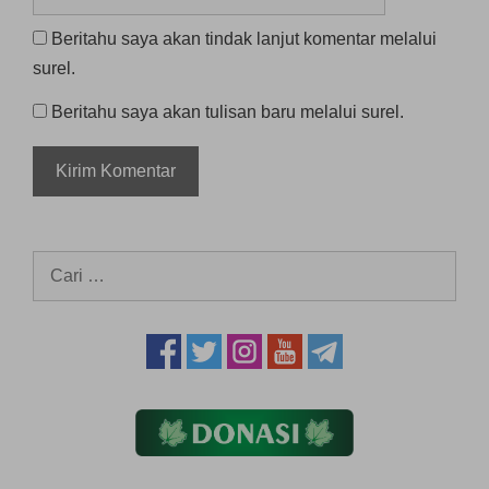
web
Beritahu saya akan tindak lanjut komentar melalui
surel.
Beritahu saya akan tulisan baru melalui surel.
Cari
untuk: