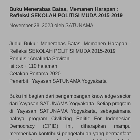
Buku Menerabas Batas, Memanen Harapan :
Refleksi SEKOLAH POLITISI MUDA 2015-2019
November 28, 2023
oleh
SATUNAMA
Judul Buku : Menerabas Batas, Memanen Harapan :
Refleksi SEKOLAH POLITISI MUDA 2015-2019
Penulis : Amalinda Savirani
Isi : xx + 110 halaman
Cetakan Pertama 2020
Penerbit : Yayasan SATUNAMA Yogyakarta
Buku ini bagian dari pengembangan knowledge sector
dari Yayasan SATUNAMA Yogyakarta. Setiap program
di Yayasan SATUNAMA Yogyakarta, sebagaimana
halnya program Civilizing Politic For Indonesian
Democracy (CPID) ini, diharapkan mampu
memberikan kontribusi pengetahuan yang bermanfaat