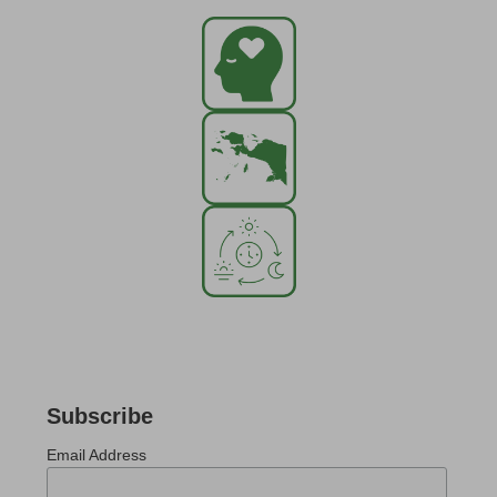
Subscribe
Email Address