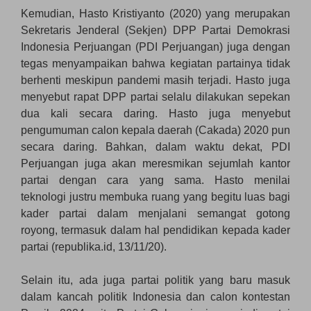
Kemudian, Hasto Kristiyanto (2020) yang merupakan
Sekretaris Jenderal (Sekjen) DPP Partai Demokrasi
Indonesia Perjuangan (PDI Perjuangan) juga dengan
tegas menyampaikan bahwa kegiatan partainya tidak
berhenti meskipun pandemi masih terjadi. Hasto juga
menyebut rapat DPP partai selalu dilakukan sepekan
dua kali secara daring. Hasto juga menyebut
pengumuman calon kepala daerah (Cakada) 2020 pun
secara daring. Bahkan, dalam waktu dekat, PDI
Perjuangan juga akan meresmikan sejumlah kantor
partai dengan cara yang sama. Hasto menilai
teknologi justru membuka ruang yang begitu luas bagi
kader partai dalam menjalani semangat gotong
royong, termasuk dalam hal pendidikan kepada kader
partai (republika.id, 13/11/20).
Selain itu, ada juga partai politik yang baru masuk
dalam kancah politik Indonesia dan calon kontestan