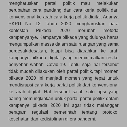
mengharuskan partai politik mau melakukan
perubahan cara pandang dan cara kerja politik dari
konvensional ke arah cara kerja politik digital. Adanya
PKPU No 13 Tahun 2020 mengharuskan para
kontestan Pilkada 2020 merubah metoda
kampanyanye. Kampanye pilkada yang dulunya harus
mengumpulkan massa dalam satu ruangan yang sama
berdesak-desakan, tetapi bisa diarahkan ke arah
kampanye pilkada digital yang meminimalkan resiko
penyebar wabah Covid-19. Tentu saja hal tersebut
tidak mudah dilakukan oleh partai politik, tapi momen
pilkada 2020 ini menjadi momen yang tepat untuk
mendisrupsi cara kerja partai politik dari konvensional
ke arah digital. Hal tersebut salah satu opsi yang
paling memungkinkan untuk partai-partai politik dalam
kampanye pilkada 2020 ini agar tidak melanggar
beragam regulasi pemerintah tentang protokol
kesehatan dan kedisiplinan di era pandemi.