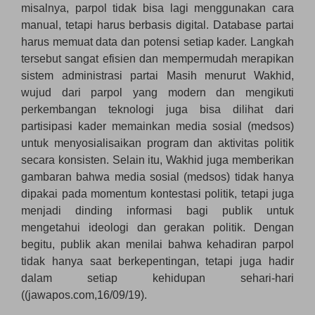
misalnya, parpol tidak bisa lagi menggunakan cara
manual, tetapi harus berbasis digital. Database partai
harus memuat data dan potensi setiap kader. Langkah
tersebut sangat efisien dan mempermudah merapikan
sistem administrasi partai Masih menurut Wakhid,
wujud dari parpol yang modern dan mengikuti
perkembangan teknologi juga bisa dilihat dari
partisipasi kader memainkan media sosial (medsos)
untuk menyosialisaikan program dan aktivitas politik
secara konsisten. Selain itu, Wakhid juga memberikan
gambaran bahwa media sosial (medsos) tidak hanya
dipakai pada momentum kontestasi politik, tetapi juga
menjadi dinding informasi bagi publik untuk
mengetahui ideologi dan gerakan politik. Dengan
begitu, publik akan menilai bahwa kehadiran parpol
tidak hanya saat berkepentingan, tetapi juga hadir
dalam setiap kehidupan sehari-hari
((jawapos.com,16/09/19).