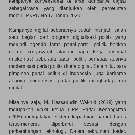
kampanye konvensional ke arah kampanye digital
sebagaimana yang dianjurkan oleh pemerintah
melalui PKPU No 13 Tahun 2020.
Kampanye digital sebenarnya sudah menjadi salah
satu bagian dari program digitalisasi politik yang
menjadi agenda lama partai-partai politik bahkan
dalam musyawarah ataupun rapat kerja nasional
(mukernas) beberapa partai politik berharap adanya
modernisasi partai politik di era digital. Selain itu, para
pimpinan partai politik di Indonesia juga berharap
adanya modernisasi partai politik menghadapi era
digital.
Misalnya saja, M. Hassanudin Wakhid (2019) yang
merupakan wakil ketua DPP Partai Kebangkitan
(PKB) mengatakan Sistem kepartaian parpol harus
terus-menerus diperbarui sesuai dengan
perkembangan teknologi. Dalam rekrutmen kader,