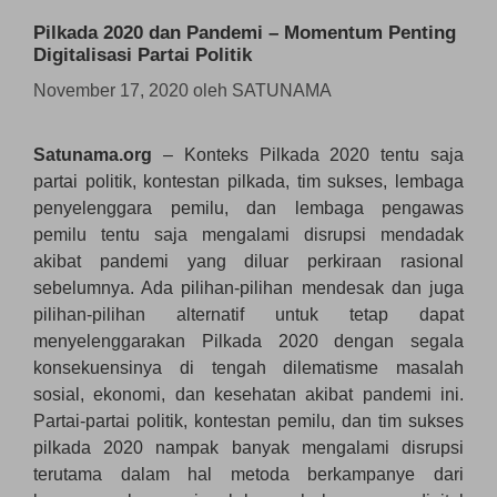
Pilkada 2020 dan Pandemi – Momentum Penting
Digitalisasi Partai Politik
November 17, 2020
oleh
SATUNAMA
Satunama.org
– Konteks Pilkada 2020 tentu saja
partai politik, kontestan pilkada, tim sukses, lembaga
penyelenggara pemilu, dan lembaga pengawas
pemilu tentu saja mengalami disrupsi mendadak
akibat pandemi yang diluar perkiraan rasional
sebelumnya. Ada pilihan-pilihan mendesak dan juga
pilihan-pilihan alternatif untuk tetap dapat
menyelenggarakan Pilkada 2020 dengan segala
konsekuensinya di tengah dilematisme masalah
sosial, ekonomi, dan kesehatan akibat pandemi ini.
Partai-partai politik, kontestan pemilu, dan tim sukses
pilkada 2020 nampak banyak mengalami disrupsi
terutama dalam hal metoda berkampanye dari