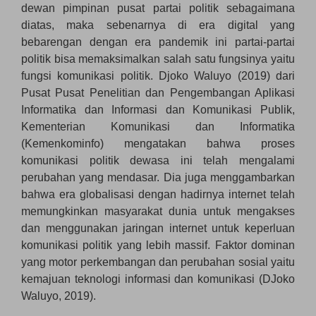
dewan pimpinan pusat partai politik sebagaimana
diatas, maka sebenarnya di era digital yang
bebarengan dengan era pandemik ini partai-partai
politik bisa memaksimalkan salah satu fungsinya yaitu
fungsi komunikasi politik. Djoko Waluyo (2019) dari
Pusat Pusat Penelitian dan Pengembangan Aplikasi
Informatika dan Informasi dan Komunikasi Publik,
Kementerian Komunikasi dan Informatika
(Kemenkominfo) mengatakan bahwa proses
komunikasi politik dewasa ini telah mengalami
perubahan yang mendasar. Dia juga menggambarkan
bahwa era globalisasi dengan hadirnya internet telah
memungkinkan masyarakat dunia untuk mengakses
dan menggunakan jaringan internet untuk keperluan
komunikasi politik yang lebih massif. Faktor dominan
yang motor perkembangan dan perubahan sosial yaitu
kemajuan teknologi informasi dan komunikasi (DJoko
Waluyo, 2019).