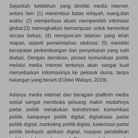
Sejumlah kelebihan yang dimiliki media internet,
antara lain: (1) menembus batas wilayah, ruang,dan
waktu; (2) memperluas akses memperoleh informasi
global;(3) meningkatkan kemampuan untuk berserikat
secara bebas; (4) mengancam tatanan yang telah
mapan, seperti pemerintahan otokrasi; (5) memiliki
kecepatan perkembangan dan penyebaran yang sulit
diatasi. Dengan demikian, proses komunikasi politik
melalui media internet tentunya akan sangat kuat
menyebarkan informasinya ke pelosok dunia, tanpa
halangan yang berarti (DJoko Waluyo, 2019).
Adanya media internet dan beragam platform media
sosial sangat membuka peluang makin mudahnya
partai politik melakukan transformasi komunikasi
politik, kampanye politik digital, digitalisasi partai
politik digital, marketing politik digital, kaderisasi partai
politik berbasis aplikasi digital, maupun pendidikan