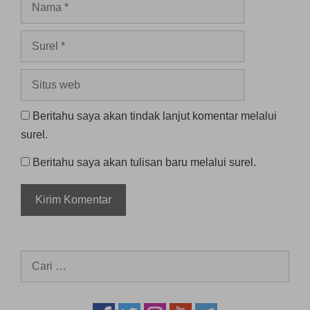
Surel
Situs
web
Beritahu saya akan tindak lanjut komentar melalui
surel.
Beritahu saya akan tulisan baru melalui surel.
Cari
untuk: