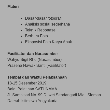
Materi
Dasar-dasar fotografi
Analisis sosial sederhana
Teknik Reportase
Berburu Foto
Eksposisi Foto Karya Anak
Fasilitator dan Narasumber
Wahyu Sigit Rhd (Narasumber)
Prasena Nawak Santi (Fasilitator)
Tempat dan Waktu Pelaksanaan
13-15 Desember 2019
Balai Pelatihan SATUNAMA
Jl. Sambisari No. 99 Duwet Sendangadi Mlati Sleman
Daerah Istimewa Yogyakarta