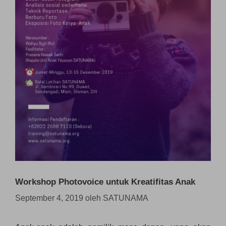
Workshop Photovoice untuk Kreatifitas Anak
September 4, 2019
oleh
SATUNAMA