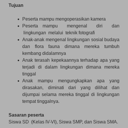
Tujuan
Peserta mampu mengoperasikan kamera
Peserta mampu mengenal diri dan
lingkungan melalui teknik fotografi
Anak-anak mengenal lingkungan sosial budaya
dan flora fauna dimana mereka tumbuh
kembang didalamnya
Anak terasah kepekaannya terhadap apa yang
terjadi di dalam lingkungan dimana mereka
tinggal
Anak mampu mengungkapkan apa yang
dirasakan, diminati dari yang dilihat dan
dijumpai selama mereka tinggal di lingkungan
tempat tinggalnya.
Sasaran peserta
Siswa SD (Kelas IV-VI), Siswa SMP, dan Siswa SMA.