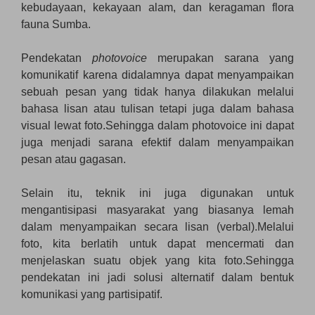
kebudayaan, kekayaan alam, dan keragaman flora
fauna Sumba.
Pendekatan
photovoice
merupakan sarana yang
komunikatif karena didalamnya dapat menyampaikan
sebuah pesan yang tidak hanya dilakukan melalui
bahasa lisan atau tulisan tetapi juga dalam bahasa
visual lewat foto.Sehingga dalam photovoice ini dapat
juga menjadi sarana efektif dalam menyampaikan
pesan atau gagasan.
Selain itu, teknik ini juga digunakan untuk
mengantisipasi masyarakat yang biasanya lemah
dalam menyampaikan secara lisan (verbal).Melalui
foto, kita berlatih untuk dapat mencermati dan
menjelaskan suatu objek yang kita foto.Sehingga
pendekatan ini jadi solusi alternatif dalam bentuk
komunikasi yang partisipatif.