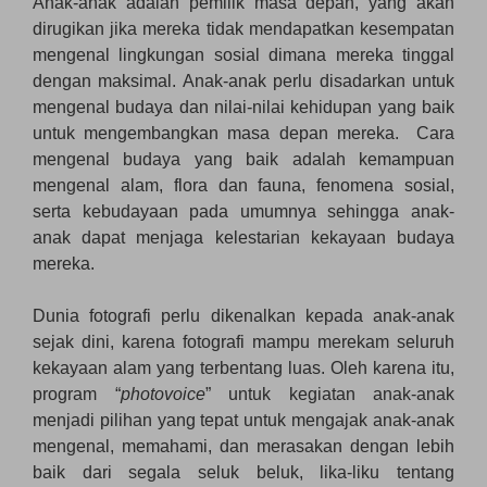
Anak-anak adalah pemilik masa depan, yang akan
dirugikan jika mereka tidak mendapatkan kesempatan
mengenal lingkungan sosial dimana mereka tinggal
dengan maksimal. Anak-anak perlu disadarkan untuk
mengenal budaya dan nilai-nilai kehidupan yang baik
untuk mengembangkan masa depan mereka. Cara
mengenal budaya yang baik adalah kemampuan
mengenal alam, flora dan fauna, fenomena sosial,
serta kebudayaan pada umumnya sehingga anak-
anak dapat menjaga kelestarian kekayaan budaya
mereka.
Dunia fotografi perlu dikenalkan kepada anak-anak
sejak dini, karena fotografi mampu merekam seluruh
kekayaan alam yang terbentang luas. Oleh karena itu,
program “
photovoice
” untuk kegiatan anak-anak
menjadi pilihan yang tepat untuk mengajak anak-anak
mengenal, memahami, dan merasakan dengan lebih
baik dari segala seluk beluk, lika-liku tentang