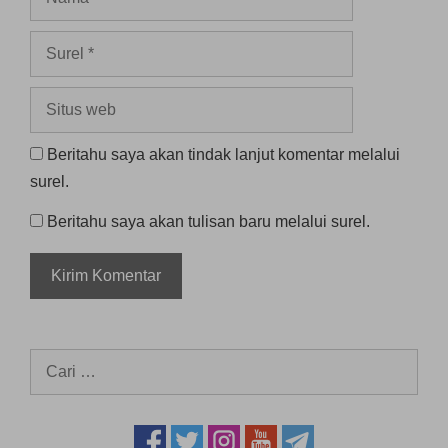
Surel
Situs
web
Beritahu saya akan tindak lanjut komentar melalui
surel.
Beritahu saya akan tulisan baru melalui surel.
Cari
untuk: