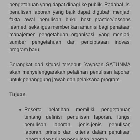
pengetahuan yang dapat dibagi ke publik. Padahal, isi
penulisan laporan yang baik dapat digubah menjadi
fakta awal penulisan buku best practice/lessons
learned, sekaligus memberikan amunisi bagi penataan
manajemen pengetahuan organisasi, yang menjadi
sumber pengetahuan dan penciptaaan inovasi
program baru.
Berangkat dari situasi tersebut, Yayasan SATUNMA
akan menyelenggarakan pelatihan penulisan laporan
untuk penanggung jawab dan pelaksana program.
Tujuan
Peserta pelatihan memiliki pengetahuan
tentang definisi penulisan laporan, fungsi
penulisan laporan, jenis-jenis penulisan
laporan, prinsip dan kriteria dalam penulisan
laporan dan tujuan penulisan laporan