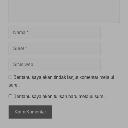
Nama
Surel
Situs
web
Beritahu saya akan tindak lanjut komentar melalui
surel.
Beritahu saya akan tulisan baru melalui surel.