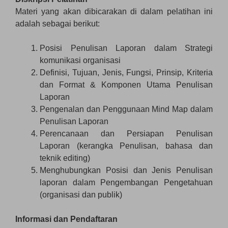
Materi yang akan dibicarakan di dalam pelatihan ini
adalah sebagai berikut:
Posisi Penulisan Laporan dalam Strategi
komunikasi organisasi
Definisi, Tujuan, Jenis, Fungsi, Prinsip, Kriteria
dan Format & Komponen Utama Penulisan
Laporan
Pengenalan dan Penggunaan Mind Map dalam
Penulisan Laporan
Perencanaan dan Persiapan Penulisan
Laporan (kerangka Penulisan, bahasa dan
teknik editing)
Menghubungkan Posisi dan Jenis Penulisan
laporan dalam Pengembangan Pengetahuan
(organisasi dan publik)
Informasi dan Pendaftaran