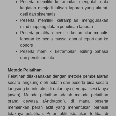
Peserta memiliki ketrampilan mengolah data
kegiatan menjadi tulisan laporan yang akurat,
detil dan sistematis
Peserta memiliki ketrampilan menggunakan
mind mapping dalam penulisan laporan
Peserta pelatihan memiliki ketrampilan menulis
laporan ke media massa, annual report dan ke
donors
Peserta memiliki ketrampilan editing bahasa
dan pemilihan foto
Metode Pelatihan
Pelatihan dilaksanakan dengan metode pembelajaran
secara langsung oleh pelatih dan peserta bisa secara
langsung berinteraksi di dalamnya (terdapat sesi tanya
jawab). Metode pelatihan adalah metode pelatihan
orang dewasa (Andragogi), di mana peserta
memainkan peran aktif yang menentukan berhasil
tidaknya pelatihan. Peran aktif tsb. akan terlibat di