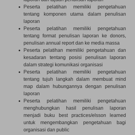
Peserta pelatihan memiliki pengetahuan
tentang komponen utama dalam penulisan
laporan
Peserta pelatihan memiliki pengetahuan
tentang format penulisan laporan ke donors,
penulisan annual report dan ke media massa
Peserta pelatihan memiliki pengetahuan dan
kesadaran tentang posisi penulisan laporan
dalam strategi komunikasi organisasi
Peserta pelatihan memiliki pengetahuan
tentang tujuh langkah dalam membuat mind
map dalam hubungannya dengan penulisan
laporan
Peserta pelatihan memiliki pengetahuan
menghubungkan hasil penulisan laporan
menjadi buku best practices/elsson learned
untuk mengembangkan pengetahuan bagi
organisasi dan public