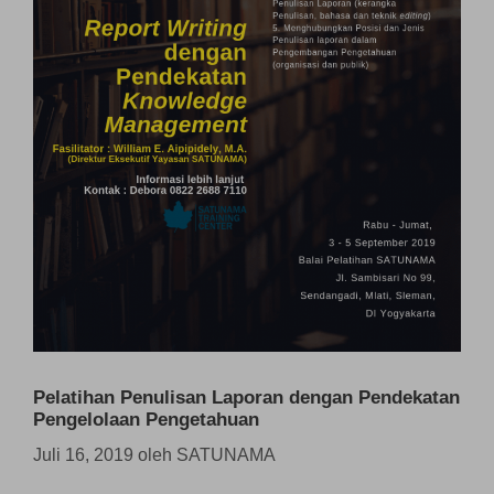
Pelatihan Penulisan Laporan dengan Pendekatan
Pengelolaan Pengetahuan
Juli 16, 2019
oleh
SATUNAMA