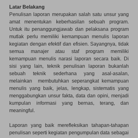
Latar Belakang
Penulisan laporan merupakan salah satu unsur yang
amat menentukan keberhasilan sebuah program.
Untuk itu penanggungjawab dan pelaksana program
mutlak perlu memiliki kemampuan menulis laporan
kegiatan dengan efektif dan efisien. Sayangnya, tidak
semua manajer atau staf program memiliki
kemampuan menulis narasi laporan secara baik. Di
sisi yang lain, teknik penulisan laporan bukanlah
sebuah teknik sederhana yang asal-asalan,
melainkan membutuhkan seperangkat kemampuan
menulis yang baik, jelas, lengkap, sistematis yang
menggabungkan unsur fakta, data dan opini, menjadi
kumpulan informasi yang bernas, terang, dan
meaningful.
Laporan yang baik merefleksikan tahapan-tahapan
penulisan seperti kegiatan pengumpulan data sebagai