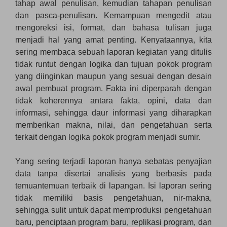
tahap awal penulisan, kemudian tahapan penulisan
dan pasca-penulisan. Kemampuan mengedit atau
mengoreksi isi, format, dan bahasa tulisan juga
menjadi hal yang amat penting. Kenyataannya, kita
sering membaca sebuah laporan kegiatan yang ditulis
tidak runtut dengan logika dan tujuan pokok program
yang diinginkan maupun yang sesuai dengan desain
awal pembuat program. Fakta ini diperparah dengan
tidak koherennya antara fakta, opini, data dan
informasi, sehingga daur informasi yang diharapkan
memberikan makna, nilai, dan pengetahuan serta
terkait dengan logika pokok program menjadi sumir.
Yang sering terjadi laporan hanya sebatas penyajian
data tanpa disertai analisis yang berbasis pada
temuantemuan terbaik di lapangan. Isi laporan sering
tidak memiliki basis pengetahuan, nir-makna,
sehingga sulit untuk dapat memproduksi pengetahuan
baru, penciptaan program baru, replikasi program, dan