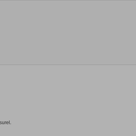
surel.