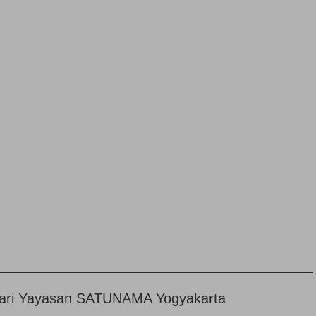
n dari Yayasan SATUNAMA Yogyakarta