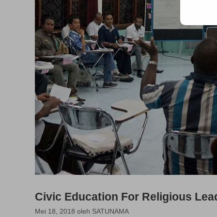
Civic Education For Religious Lea
Mei 18, 2018
oleh
SATUNAMA