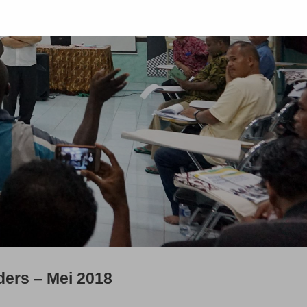
ders – Mei 2018