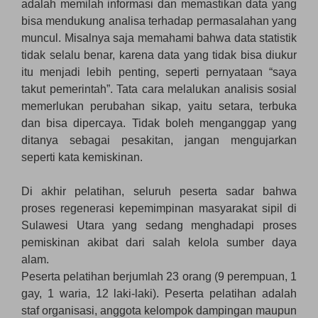
adalah memilah informasi dan memastikan data yang
bisa mendukung analisa terhadap permasalahan yang
muncul. Misalnya saja memahami bahwa data statistik
tidak selalu benar, karena data yang tidak bisa diukur
itu menjadi lebih penting, seperti pernyataan “saya
takut pemerintah”. Tata cara melalukan analisis sosial
memerlukan perubahan sikap, yaitu setara, terbuka
dan bisa dipercaya. Tidak boleh menganggap yang
ditanya sebagai pesakitan, jangan mengujarkan
seperti kata kemiskinan.
Di akhir pelatihan, seluruh peserta sadar bahwa
proses regenerasi kepemimpinan masyarakat sipil di
Sulawesi Utara yang sedang menghadapi proses
pemiskinan akibat dari salah kelola sumber daya
alam.
Peserta pelatihan berjumlah 23 orang (9 perempuan, 1
gay, 1 waria, 12 laki-laki). Peserta pelatihan adalah
staf organisasi, anggota kelompok dampingan maupun