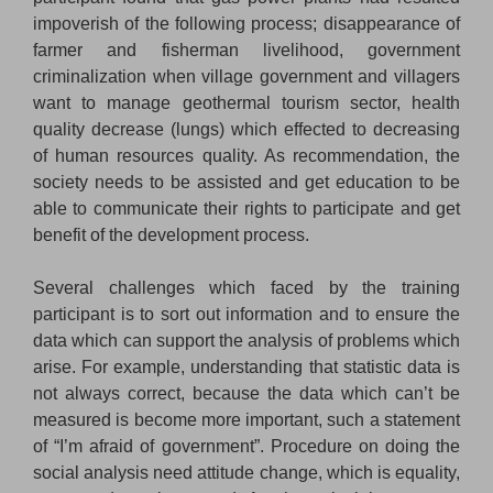
impoverish of the following process; disappearance of
farmer and fisherman livelihood, government
criminalization when village government and villagers
want to manage geothermal tourism sector, health
quality decrease (lungs) which effected to decreasing
of human resources quality. As recommendation, the
society needs to be assisted and get education to be
able to communicate their rights to participate and get
benefit of the development process.
Several challenges which faced by the training
participant is to sort out information and to ensure the
data which can support the analysis of problems which
arise. For example, understanding that statistic data is
not always correct, because the data which can’t be
measured is become more important, such a statement
of “I’m afraid of government”. Procedure on doing the
social analysis need attitude change, which is equality,