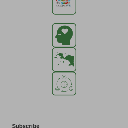
Subscribe