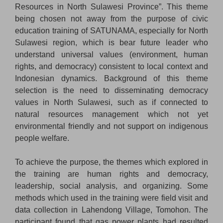
Resources in North Sulawesi Province”. This theme
being chosen not away from the purpose of civic
education training of SATUNAMA, especially for North
Sulawesi region, which is bear future leader who
understand universal values (environment, human
rights, and democracy) consistent to local context and
Indonesian dynamics. Background of this theme
selection is the need to disseminating democracy
values in North Sulawesi, such as if connected to
natural resources management which not yet
environmental friendly and not support on indigenous
people welfare.
To achieve the purpose, the themes which explored in
the training are human rights and democracy,
leadership, social analysis, and organizing. Some
methods which used in the training were field visit and
data collection in Lahendong Village, Tomohon. The
participant found that gas power plants had resulted