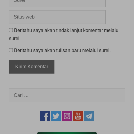
Situs
web
Beritahu saya akan tindak lanjut komentar melalui
surel.
Beritahu saya akan tulisan baru melalui surel.
Cari
untuk: