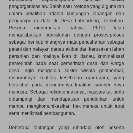
pengorganisasian. Salah satu metode yang digunakan
dalam pelatihan adalah kunjungan lapangan dan
pengumpulan data di Desa Lahendong, Tomohon.
Peserta menemukan bahwa PLTG telah
mengakibatkan pemiskinan dengan proses-proses
sebagai berikut; hilangnya mata pencaharian sebagai
petani dan nelayan danau akibat dari kerusakan lahan
pertanian dan matinya ikan di danau, kriminalisasi
pemerintah pada saat pemerintah desa dan warga
desa ingin mengelola sektor wisata geothermal,
menurunnya kualitas kesehatan (paru-paru) yang
berakibat pada menurunnya kualitas sumber daya
manusia. Sebagai rekomendasinya, masyarakat perlu
didampingi dan mendapatkan pendidikan untuk
mampu mengkomunikasikan hak mereka untuk turut
serta menikmati pembangunan.
Beberapa tantangan yang dihadapi oleh peserta