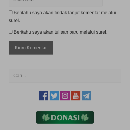
web
Beritahu saya akan tindak lanjut komentar melalui
surel.
Beritahu saya akan tulisan baru melalui surel.
Cari
untuk: