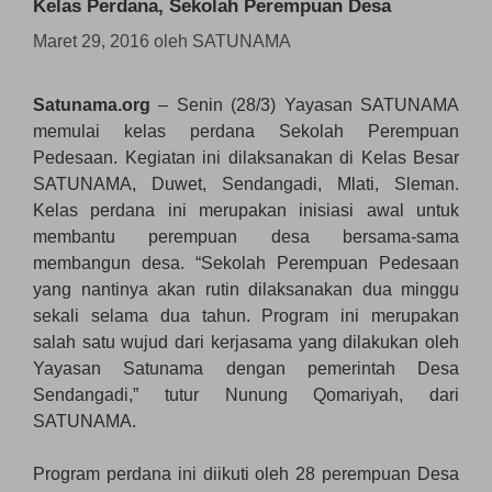
Kelas Perdana, Sekolah Perempuan Desa
Maret 29, 2016
oleh
SATUNAMA
Satunama.org
– Senin (28/3) Yayasan SATUNAMA
memulai kelas perdana Sekolah Perempuan
Pedesaan. Kegiatan ini dilaksanakan di Kelas Besar
SATUNAMA, Duwet, Sendangadi, Mlati, Sleman.
Kelas perdana ini merupakan inisiasi awal untuk
membantu perempuan desa bersama-sama
membangun desa. “Sekolah Perempuan Pedesaan
yang nantinya akan rutin dilaksanakan dua minggu
sekali selama dua tahun. Program ini merupakan
salah satu wujud dari kerjasama yang dilakukan oleh
Yayasan Satunama dengan pemerintah Desa
Sendangadi,” tutur Nunung Qomariyah, dari
SATUNAMA.
Program perdana ini diikuti oleh 28 perempuan Desa