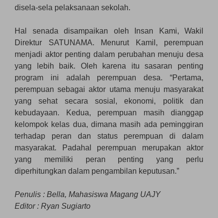
disela-sela pelaksanaan sekolah.
Hal senada disampaikan oleh Insan Kami, Wakil
Direktur SATUNAMA. Menurut Kamil, perempuan
menjadi aktor penting dalam perubahan menuju desa
yang lebih baik. Oleh karena itu sasaran penting
program ini adalah perempuan desa. “Pertama,
perempuan sebagai aktor utama menuju masyarakat
yang sehat secara sosial, ekonomi, politik dan
kebudayaan. Kedua, perempuan masih dianggap
kelompok kelas dua, dimana masih ada peminggiran
terhadap peran dan status perempuan di dalam
masyarakat. Padahal perempuan merupakan aktor
yang memiliki peran penting yang perlu
diperhitungkan dalam pengambilan keputusan.”
Penulis : Bella, Mahasiswa Magang UAJY
Editor : Ryan Sugiarto