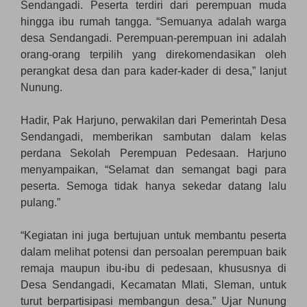
Sendangadi. Peserta terdiri dari perempuan muda
hingga ibu rumah tangga. “Semuanya adalah warga
desa Sendangadi. Perempuan-perempuan ini adalah
orang-orang terpilih yang direkomendasikan oleh
perangkat desa dan para kader-kader di desa,” lanjut
Nunung.
Hadir, Pak Harjuno, perwakilan dari Pemerintah Desa
Sendangadi, memberikan sambutan dalam kelas
perdana Sekolah Perempuan Pedesaan. Harjuno
menyampaikan, “Selamat dan semangat bagi para
peserta. Semoga tidak hanya sekedar datang lalu
pulang.”
“Kegiatan ini juga bertujuan untuk membantu peserta
dalam melihat potensi dan persoalan perempuan baik
remaja maupun ibu-ibu di pedesaan, khususnya di
Desa Sendangadi, Kecamatan Mlati, Sleman, untuk
turut berpartisipasi membangun desa.” Ujar Nunung