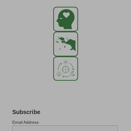
Subscribe
Email Address