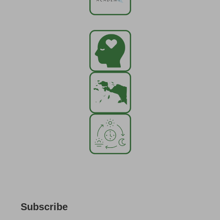
Subscribe