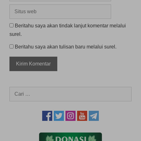
Situs
web
Beritahu saya akan tindak lanjut komentar melalui
surel.
Beritahu saya akan tulisan baru melalui surel.
Cari
untuk: