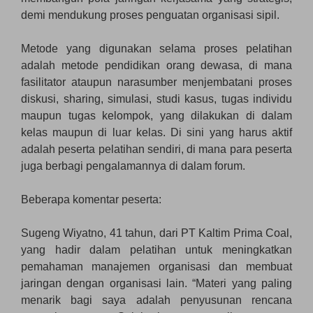
demi mendukung proses penguatan organisasi sipil.
Metode yang digunakan selama proses pelatihan
adalah metode pendidikan orang dewasa, di mana
fasilitator ataupun narasumber menjembatani proses
diskusi, sharing, simulasi, studi kasus, tugas individu
maupun tugas kelompok, yang dilakukan di dalam
kelas maupun di luar kelas. Di sini yang harus aktif
adalah peserta pelatihan sendiri, di mana para peserta
juga berbagi pengalamannya di dalam forum.
Beberapa komentar peserta:
Sugeng Wiyatno, 41 tahun, dari PT Kaltim Prima Coal,
yang hadir dalam pelatihan untuk meningkatkan
pemahaman manajemen organisasi dan membuat
jaringan dengan organisasi lain. “Materi yang paling
menarik bagi saya adalah penyusunan rencana