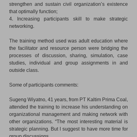
strengthen and sustain civil organization’s existence
that optimally function;
4. Increasing participants skill to make strategic
networking.
The training method used was adult education where
the facilitator and resource person were bridging the
processes of discussion, sharing, simulation, case
studies, individual and group assignments in and
outside class.
Some of participants comments:
Sugeng Wiyatno, 41 years, from PT Kaltim Prima Coal,
attended the training to increase his understanding on
organizational management and making network with
other organizations. “The most interesting material is
strategic planning. But I suggest to have more time for
group discussions.