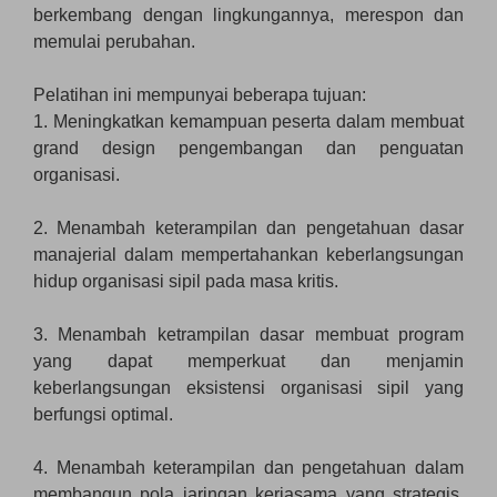
berkembang dengan lingkungannya, merespon dan
memulai perubahan.
Pelatihan ini mempunyai beberapa tujuan:
1. Meningkatkan kemampuan peserta dalam membuat
grand design pengembangan dan penguatan
organisasi.
2. Menambah keterampilan dan pengetahuan dasar
manajerial dalam mempertahankan keberlangsungan
hidup organisasi sipil pada masa kritis.
3. Menambah ketrampilan dasar membuat program
yang dapat memperkuat dan menjamin
keberlangsungan eksistensi organisasi sipil yang
berfungsi optimal.
4. Menambah keterampilan dan pengetahuan dalam
membangun pola jaringan kerjasama yang strategis,