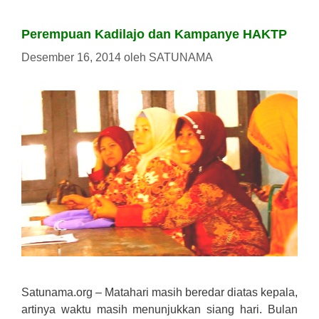
Perempuan Kadilajo dan Kampanye HAKTP
Desember 16, 2014
oleh
SATUNAMA
Satunama.org – Matahari masih beredar diatas kepala,
artinya waktu masih menunjukkan siang hari. Bulan