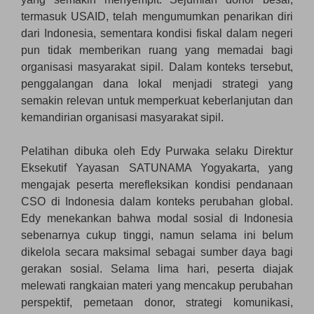
termasuk USAID, telah mengumumkan penarikan diri
dari Indonesia, sementara kondisi fiskal dalam negeri
pun tidak memberikan ruang yang memadai bagi
organisasi masyarakat sipil. Dalam konteks tersebut,
penggalangan dana lokal menjadi strategi yang
semakin relevan untuk memperkuat keberlanjutan dan
kemandirian organisasi masyarakat sipil.
Pelatihan dibuka oleh Edy Purwaka selaku Direktur
Eksekutif Yayasan SATUNAMA Yogyakarta, yang
mengajak peserta merefleksikan kondisi pendanaan
CSO di Indonesia dalam konteks perubahan global.
Edy menekankan bahwa modal sosial di Indonesia
sebenarnya cukup tinggi, namun selama ini belum
dikelola secara maksimal sebagai sumber daya bagi
gerakan sosial. Selama lima hari, peserta diajak
melewati rangkaian materi yang mencakup perubahan
perspektif, pemetaan donor, strategi komunikasi,