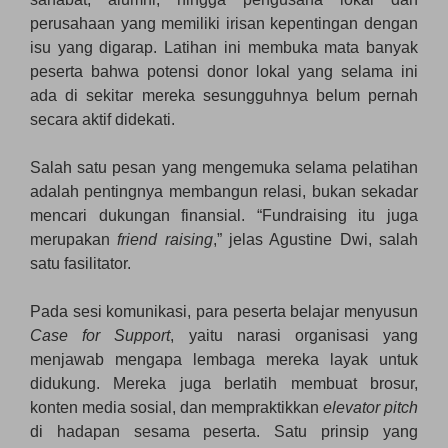
perusahaan yang memiliki irisan kepentingan dengan
isu yang digarap. Latihan ini membuka mata banyak
peserta bahwa potensi donor lokal yang selama ini
ada di sekitar mereka sesungguhnya belum pernah
secara aktif didekati.
Salah satu pesan yang mengemuka selama pelatihan
adalah pentingnya membangun relasi, bukan sekadar
mencari dukungan finansial. “Fundraising itu juga
merupakan
friend raising
,” jelas Agustine Dwi, salah
satu fasilitator.
Pada sesi komunikasi, para peserta belajar menyusun
Case for Support
, yaitu narasi organisasi yang
menjawab mengapa lembaga mereka layak untuk
didukung. Mereka juga berlatih membuat brosur,
konten media sosial, dan mempraktikkan
elevator pitch
di hadapan sesama peserta. Satu prinsip yang