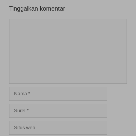
Tinggalkan komentar
Komentar
Nama
Surel
Situs
web