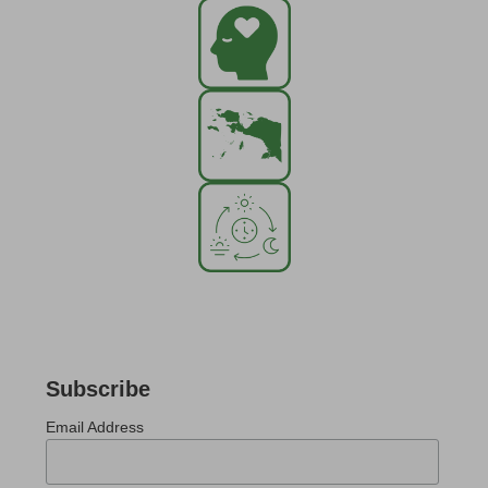
Subscribe
Email Address