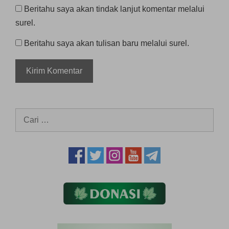
Beritahu saya akan tindak lanjut komentar melalui
surel.
Beritahu saya akan tulisan baru melalui surel.
Cari
untuk: