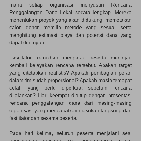
mana setiap organisasi menyusun Rencana
Penggalangan Dana Lokal secara lengkap. Mereka
menentukan proyek yang akan didukung, memetakan
calon donor, memilih metode yang sesuai, serta
menghitung estimasi biaya dan potensi dana yang
dapat dihimpun.
Fasilitator kemudian mengajak peserta meninjau
kembali kelayakan rencana tersebut. Apakah target
yang ditetapkan realistis? Apakah pembagian peran
dalam tim sudah proporsional? Apakah masih terdapat
celah yang perlu diperkuat sebelum rencana
dijalankan? Hari keempat ditutup dengan presentasi
rencana penggalangan dana dari masing-masing
organisasi yang mendapatkan masukan langsung dari
fasilitator dan sesama peserta.
Pada hari kelima, seluruh peserta menjalani sesi
penyusunan rencana aksi penggalangan dana.