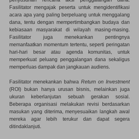
Fasilitator mengajak peserta untuk mengidentifikasi
acara apa yang paling berpeluang untuk menggalang
dana, tentu dengan mempertimbangkan budaya dan
kebiasaan masyarakat di wilayah masing-masing.
Fasilitator juga menekankan pentingnya
memanfaatkan momentum tertentu, seperti peringatan
hari-hari besar atau agenda komunitas, untuk
memperkuat peluang penggalangan dana sekaligus
memperluas dampak dan jangkauan audiens.
Fasilitator menekankan bahwa
Return on Investment
(ROI) bukan hanya urusan bisnis, melainkan juga
ukuran keberlanjutan sebuah gerakan sosial.
Beberapa organisasi melakukan revisi berdasarkan
masukan yang diterima, menyesuaikan langkah awal
mereka agar lebih terukur dan dapat segera
ditindaklanjuti
.