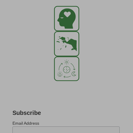
Subscribe
Email Address