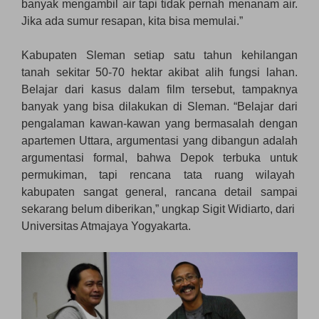
banyak mengambil air tapi tidak pernah menanam air.
Jika ada sumur resapan, kita bisa memulai.”
Kabupaten Sleman setiap satu tahun kehilangan
tanah sekitar 50-70 hektar akibat alih fungsi lahan.
Belajar dari kasus dalam film tersebut, tampaknya
banyak yang bisa dilakukan di Sleman. “Belajar dari
pengalaman kawan-kawan yang bermasalah dengan
apartemen Uttara, argumentasi yang dibangun adalah
argumentasi formal, bahwa Depok terbuka untuk
permukiman, tapi rencana tata ruang wilayah
kabupaten sangat general, rancana detail sampai
sekarang belum diberikan,” ungkap Sigit Widiarto, dari
Universitas Atmajaya Yogyakarta.