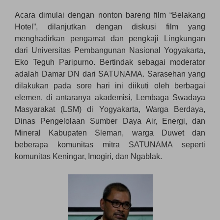
Acara dimulai dengan nonton bareng film “Belakang
Hotel”, dilanjutkan dengan diskusi film yang
menghadirkan pengamat dan pengkaji Lingkungan
dari Universitas Pembangunan Nasional Yogyakarta,
Eko Teguh Paripurno. Bertindak sebagai moderator
adalah Damar DN dari SATUNAMA. Sarasehan yang
dilakukan pada sore hari ini diikuti oleh berbagai
elemen, di antaranya akademisi, Lembaga Swadaya
Masyarakat (LSM) di Yogyakarta, Warga Berdaya,
Dinas Pengelolaan Sumber Daya Air, Energi, dan
Mineral Kabupaten Sleman, warga Duwet dan
beberapa komunitas mitra SATUNAMA seperti
komunitas Keningar, Imogiri, dan Ngablak.