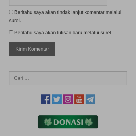
web
Beritahu saya akan tindak lanjut komentar melalui
surel.
Beritahu saya akan tulisan baru melalui surel.
Cari
untuk: