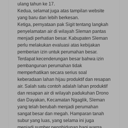
ulang tahun ke 17.
Kedua, selamat juga atas tampilan website
yang baru dan lebih berkesan.
Ketiga, pernyataan pak Sigit tentang langkah
penyelamatan air di wilayah Sleman pantas
menjadi perhatian besar. Kabupaten Sleman
perlu melakukan evaluasi atas kebijakan
pemberian izin untuk perumahan besar.
Terdapat kecenderungan besar bahwa izin
pembangunan perumahan tidak
memperhatikan secara serius soal
keberadaan lahan hijau produktif dan resapan
air. Salah satu contoh adalah lahan produktif
dan resapan air di wilayah padukuhan Drono
dan Dayakan, Kecamatan Ngaglik, Sleman
yang telah berubah menjadi perumahan
sangat besar dan megah. Hamparan tanah
subur yang luas, yang selama ini juga
menjadi sumber penghidupan bagi warga