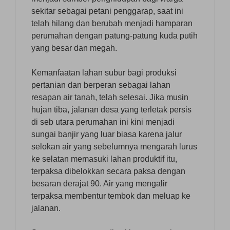
sekitar sebagai petani penggarap, saat ini
telah hilang dan berubah menjadi hamparan
perumahan dengan patung-patung kuda putih
yang besar dan megah.
Kemanfaatan lahan subur bagi produksi
pertanian dan berperan sebagai lahan
resapan air tanah, telah selesai. Jika musin
hujan tiba, jalanan desa yang terletak persis
di seb utara perumahan ini kini menjadi
sungai banjir yang luar biasa karena jalur
selokan air yang sebelumnya mengarah lurus
ke selatan memasuki lahan produktif itu,
terpaksa dibelokkan secara paksa dengan
besaran derajat 90. Air yang mengalir
terpaksa membentur tembok dan meluap ke
jalanan.