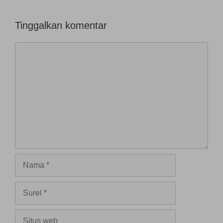
Tinggalkan komentar
Komentar
Nama
Surel
Situs