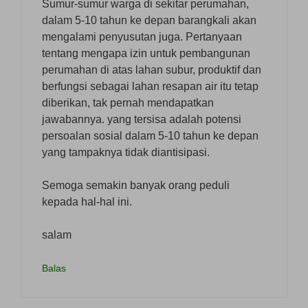
Sumur-sumur warga di sekitar perumahan,
dalam 5-10 tahun ke depan barangkali akan
mengalami penyusutan juga. Pertanyaan
tentang mengapa izin untuk pembangunan
perumahan di atas lahan subur, produktif dan
berfungsi sebagai lahan resapan air itu tetap
diberikan, tak pernah mendapatkan
jawabannya. yang tersisa adalah potensi
persoalan sosial dalam 5-10 tahun ke depan
yang tampaknya tidak diantisipasi.
Semoga semakin banyak orang peduli
kepada hal-hal ini.
salam
Balas