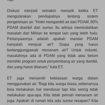
Diskusi menjadi semakin menarik ketika ET
mengutarakan pendapatnya tentang sistem
pengelolaan air. ”Hotel mengambil air dari PDAM, 80%
PDAM diambil dari sumur. Itu artinya memindahkan
masalah dari Miliran ke tempat lain yang lebih hulu.
Pertanyaannya adalah apakah mandat PDAM
hanyalah menjual air? Siapa yang harus
bertanggungjawab menanam air? Untuk industri,
masalahnya ada di PDAM yang tidak atau belum
memiliki program untuk penyeimbang air yang dambil,
dan yang harus ditanam,” kata ET.
ET juga menyentil kebiasaan warga dalam
menggunakan air. “Bagi kita, warga biasa, sebenarnya
bisa melakukan hal mendasar tapi kita sering tidak
melakukan apa-apa. Kita tidak pernah menanam air
juga. Apakah di rumah kita ada sumur resapan? Kita