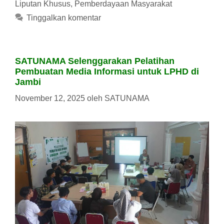
Liputan Khusus
,
Pemberdayaan Masyarakat
Tinggalkan komentar
SATUNAMA Selenggarakan Pelatihan
Pembuatan Media Informasi untuk LPHD di
Jambi
November 12, 2025
oleh
SATUNAMA