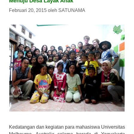
Menuju Desa Layak Anak
Februari 20, 2015
oleh
SATUNAMA
Kedatangan dan kegiatan para mahasiswa Universitas