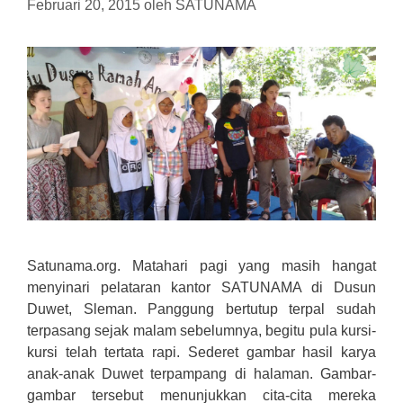
Februari 20, 2015
oleh
SATUNAMA
Satunama.org. Matahari pagi yang masih hangat
menyinari pelataran kantor SATUNAMA di Dusun
Duwet, Sleman. Panggung bertutup terpal sudah
terpasang sejak malam sebelumnya, begitu pula kursi-
kursi telah tertata rapi. Sederet gambar hasil karya
anak-anak Duwet terpampang di halaman. Gambar-
gambar tersebut menunjukkan cita-cita mereka