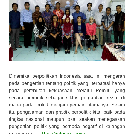
Dinamika perpolitikan Indonesia saat ini mengarah
pada pengertian tentang politik yang terbatasi hanya
pada perebutan kekuasaan melalui Pemilu yang
secara periodik sebagai siklus pergantian rezim di
mana partai politik menjadi pemain utamanya. Selain
itu, pengalaman dan praktik berpolitik kita, baik pada
tingkat nasional maupun lokal seakan menegaskan
pengertian politik yang bernada negatif di kalangan
masyarakat. …
Baca Selengkapnya