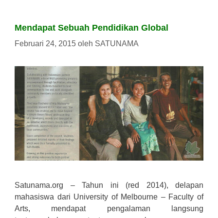
Mendapat Sebuah Pendidikan Global
Februari 24, 2015
oleh
SATUNAMA
Satunama.org – Tahun ini (red 2014), delapan
mahasiswa dari University of Melbourne – Faculty of
Arts, mendapat pengalaman langsung