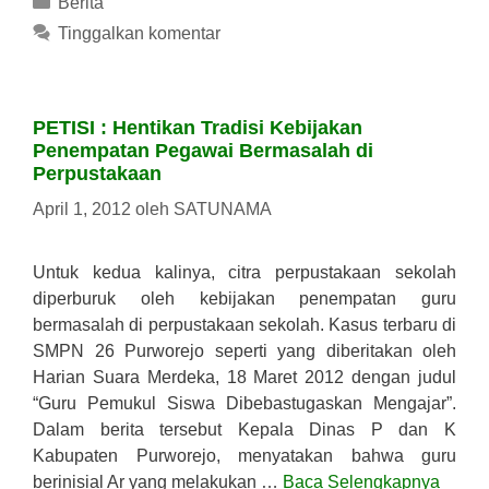
Berita
Tinggalkan komentar
PETISI : Hentikan Tradisi Kebijakan
Penempatan Pegawai Bermasalah di
Perpustakaan
April 1, 2012
oleh
SATUNAMA
Untuk kedua kalinya, citra perpustakaan sekolah
diperburuk oleh kebijakan penempatan guru
bermasalah di perpustakaan sekolah. Kasus terbaru di
SMPN 26 Purworejo seperti yang diberitakan oleh
Harian Suara Merdeka, 18 Maret 2012 dengan judul
“Guru Pemukul Siswa Dibebastugaskan Mengajar”.
Dalam berita tersebut Kepala Dinas P dan K
Kabupaten Purworejo, menyatakan bahwa guru
berinisial Ar yang melakukan …
Baca Selengkapnya