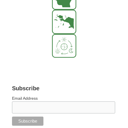
Subscribe
Email Address