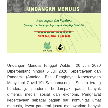
Undangan Menulis Tenggat Waktu : 20 Juni 2020
Diperpanjang hingga 5 Juli 2020 Kepercayaan dan
Pandemi (Antologi Esai Penghayat Kepercayaan
Menyikapi Covid-19) Satunama.org – Secara terang
benderang, pandemi berdampak pada banyak
dimensi: medis, sosial dan ekonomi. Penghayat
kepercayaan sebagai bagian dari komunitas umat
manusia, lewat pandemi justru menawarkan banyak