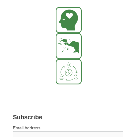
Subscribe
Email Address