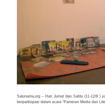
Satunama.org – Hari Jumat dan Sabtu (11-12/9 )
berpartisipasi dalam acara “Pameran Media dan Lit