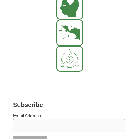
Subscribe
Email Address