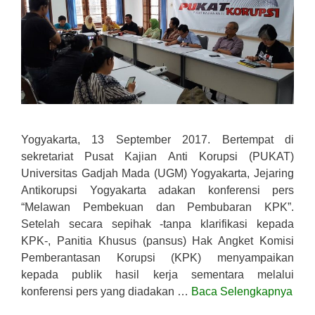
Yogyakarta, 13 September 2017. Bertempat di
sekretariat Pusat Kajian Anti Korupsi (PUKAT)
Universitas Gadjah Mada (UGM) Yogyakarta, Jejaring
Antikorupsi Yogyakarta adakan konferensi pers
“Melawan Pembekuan dan Pembubaran KPK”.
Setelah secara sepihak -tanpa klarifikasi kepada
KPK-, Panitia Khusus (pansus) Hak Angket Komisi
Pemberantasan Korupsi (KPK) menyampaikan
kepada publik hasil kerja sementara melalui
konferensi pers yang diadakan …
Baca Selengkapnya