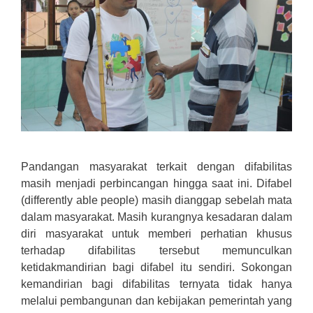
Pandangan masyarakat terkait dengan difabilitas
masih menjadi perbincangan hingga saat ini. Difabel
(differently able people) masih dianggap sebelah mata
dalam masyarakat. Masih kurangnya kesadaran dalam
diri masyarakat untuk memberi perhatian khusus
terhadap difabilitas tersebut memunculkan
ketidakmandirian bagi difabel itu sendiri. Sokongan
kemandirian bagi difabilitas ternyata tidak hanya
melalui pembangunan dan kebijakan pemerintah yang