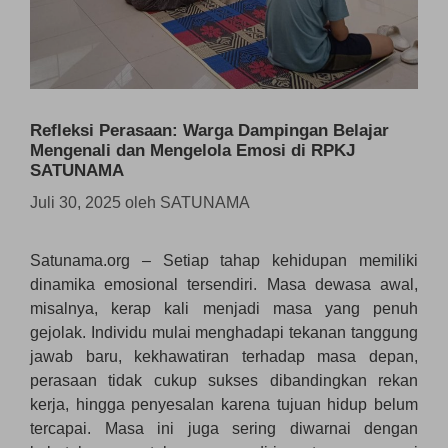
Refleksi Perasaan: Warga Dampingan Belajar
Mengenali dan Mengelola Emosi di RPKJ
SATUNAMA
Juli 30, 2025
oleh
SATUNAMA
Satunama.org – Setiap tahap kehidupan memiliki
dinamika emosional tersendiri. Masa dewasa awal,
misalnya, kerap kali menjadi masa yang penuh
gejolak. Individu mulai menghadapi tekanan tanggung
jawab baru, kekhawatiran terhadap masa depan,
perasaan tidak cukup sukses dibandingkan rekan
kerja, hingga penyesalan karena tujuan hidup belum
tercapai. Masa ini juga sering diwarnai dengan