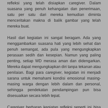
refleksi yang telah disiapkan caregiver. Dalam
suasana yang penuh kehangatan dan penerimaan,
satu per satu dari mereka kemudian diminta
menceritakan makna di balik gambar yang telah
mereka buat.
Hasil dari kegiatan ini sangat beragam. Ada yang
menggambarkan suasana hati yang lebih sehat dan
penuh semangat, ada pula yang mengungkapkan
perasaan sedih dan kesepian. Namun yang paling
penting, setiap WD merasa aman dan didengarkan.
Mereka dapat mengungkapkan diri tanpa tekanan atau
penilaian. Bagi para
caregiver
, kegiatan ini menjadi
sarana untuk memahami kondisi emosional masing-
masing warga dengan lebih dalam dan personal,
sehingga pendekatan pendampingan pun bisa
disesuaikan secara lebih tepat.
Caregiver berharap kegiatan refleksi seperti ini bisa