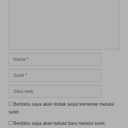
Nama
Surel
Situs
web
Beritahu saya akan tindak lanjut komentar melalui
surel.
Beritahu saya akan tulisan baru melalui surel.