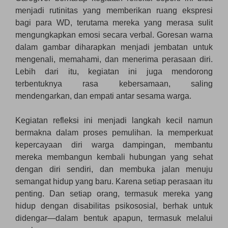
menjadi rutinitas yang memberikan ruang ekspresi
bagi para WD, terutama mereka yang merasa sulit
mengungkapkan emosi secara verbal. Goresan warna
dalam gambar diharapkan menjadi jembatan untuk
mengenali, memahami, dan menerima perasaan diri.
Lebih dari itu, kegiatan ini juga mendorong
terbentuknya rasa kebersamaan, saling
mendengarkan, dan empati antar sesama warga.
Kegiatan refleksi ini menjadi langkah kecil namun
bermakna dalam proses pemulihan. Ia memperkuat
kepercayaan diri warga dampingan, membantu
mereka membangun kembali hubungan yang sehat
dengan diri sendiri, dan membuka jalan menuju
semangat hidup yang baru. Karena setiap perasaan itu
penting. Dan setiap orang, termasuk mereka yang
hidup dengan disabilitas psikososial, berhak untuk
didengar—dalam bentuk apapun, termasuk melalui