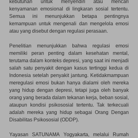
kebutuhan untuk menyendiri atau mencari
kenyamanan emosional di lingkaran sosial tertentu.
Semua ini menunjukkan betapa pentingnya
kemampuan untuk mengenali dan mengelola emosi
atau yang disebut dengan regulasi perasaan.
Penelitian menunjukkan bahwa regulasi emosi
memiliki peran penting dalam kesehatan mental,
terutama dalam konteks depresi, yang saat ini menjadi
salah satu penyakit dengan kasus tertinggi kedua di
Indonesia setelah penyakit jantung. Ketidakmampuan
meregulasi emosi bukan hanya dialami oleh mereka
yang hidup dengan depresi, tetapi juga oleh banyak
orang yang berada dalam tekanan kerja, beban sosial,
ataupun kondisi psikososial tertentu. Tak terkecuali
adalah mereka yang hidup sebagai Orang Dengan
Disabilitas Psikososial (ODDP).
Yayasan SATUNAMA Yogyakarta, melalui Rumah